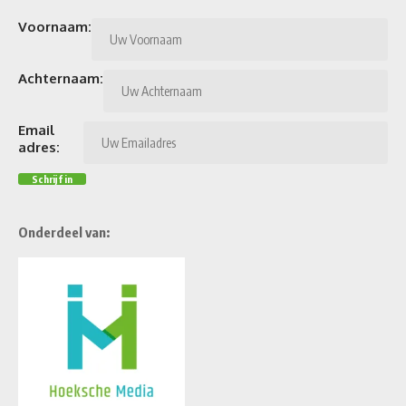
Voornaam:
Achternaam:
Email
adres:
Onderdeel van: