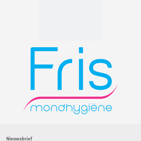
Nieuwsbrief