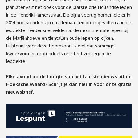
jaar later valt het doek voor de laatste drie Hollandse iepen
in de Hendrik Hamerstraat. De bijna veertig bomen die er in
2014 nog stonden zijn nu allemaal ten prooi gevallen aan de
iepziekte. Eerder sneuvelden al de monumentale iepen bij
de Mariënhoeve en tientallen oude iepen op dijken.
Lichtpunt voor deze boomsoort is wel dat sommige
kweekvormen grotendeels resistent zijn tegen de
iepziekte.
Elke avond op de hoogte van het laatste nieuws uit de
Hoeksche Waard? Schrijf je dan
hier
in voor onze gratis
nieuwsbrief.