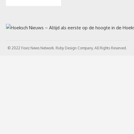
© 2022 Foxiz News Network. Ruby Design Company. All Rights Reserved.