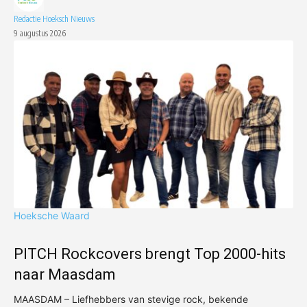
Redactie Hoeksch Nieuws
9 augustus 2026
Hoeksche Waard
PITCH Rockcovers brengt Top 2000-hits
naar Maasdam
MAASDAM – Liefhebbers van stevige rock, bekende