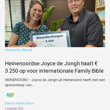
Hoeksche Waard
Heinenoordse Joyce de Jongh haalt €
3.250 op voor internationale Family Bible
HEINENOORD – Joyce de Jongh uit Heinenoord heeft met een
sponsorloop van…
Redactie Hoeksch Nieuws
5 augustus 2026