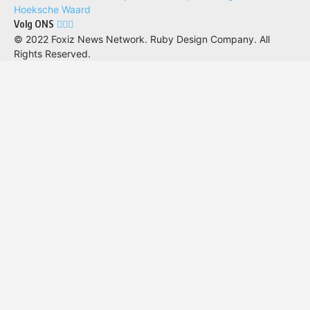
Volg ONS
© 2022 Foxiz News Network. Ruby Design Company. All
Rights Reserved.