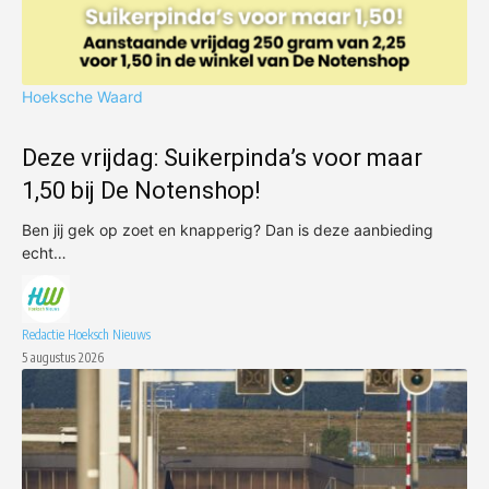
Hoeksche Waard
Deze vrijdag: Suikerpinda’s voor maar
1,50 bij De Notenshop!
Ben jij gek op zoet en knapperig? Dan is deze aanbieding
echt…
Redactie Hoeksch Nieuws
5 augustus 2026