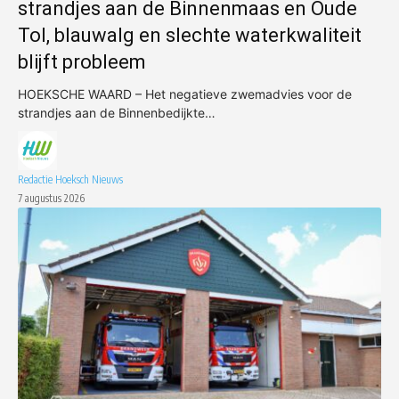
strandjes aan de Binnenmaas en Oude
Tol, blauwalg en slechte waterkwaliteit
blijft probleem
HOEKSCHE WAARD – Het negatieve zwemadvies voor de
strandjes aan de Binnenbedijkte…
Redactie Hoeksch Nieuws
7 augustus 2026