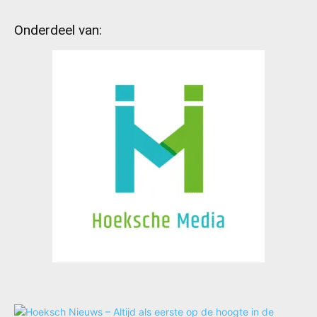
Onderdeel van: