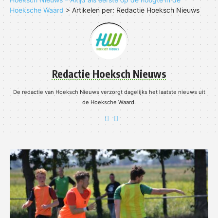
Hoeksche Waard
>
Artikelen per: Redactie Hoeksch Nieuws
Redactie Hoeksch Nieuws
De redactie van Hoeksch Nieuws verzorgt dagelijks het laatste nieuws uit
de Hoeksche Waard.