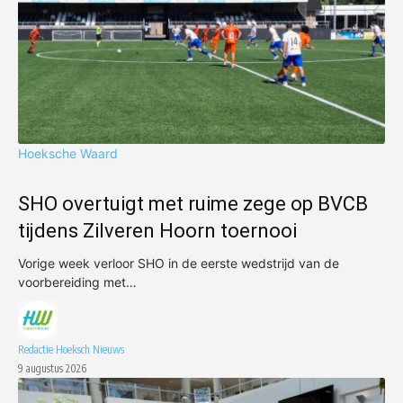
Hoeksche Waard
SHO overtuigt met ruime zege op BVCB
tijdens Zilveren Hoorn toernooi
Vorige week verloor SHO in de eerste wedstrijd van de
voorbereiding met…
Redactie Hoeksch Nieuws
9 augustus 2026