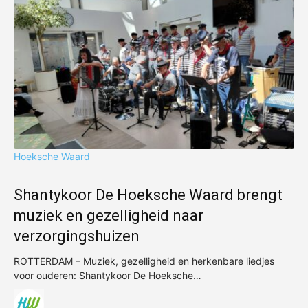
Hoeksche Waard
Shantykoor De Hoeksche Waard brengt
muziek en gezelligheid naar
verzorgingshuizen
ROTTERDAM – Muziek, gezelligheid en herkenbare liedjes
voor ouderen: Shantykoor De Hoeksche…