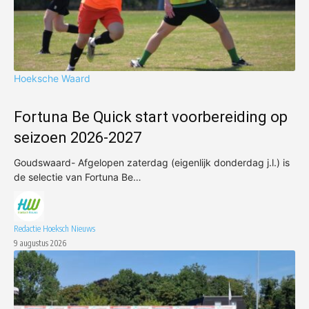
Hoeksche Waard
Fortuna Be Quick start voorbereiding op
seizoen 2026-2027
Goudswaard- Afgelopen zaterdag (eigenlijk donderdag j.l.) is
de selectie van Fortuna Be…
Redactie Hoeksch Nieuws
9 augustus 2026