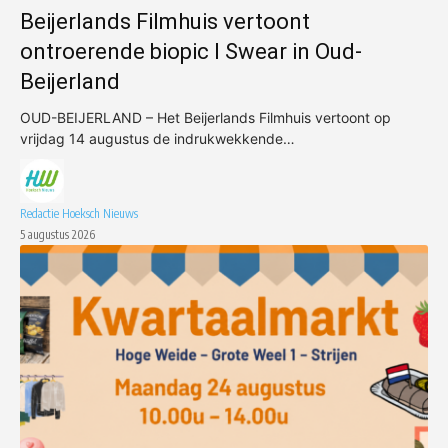
Beijerlands Filmhuis vertoont
ontroerende biopic I Swear in Oud-
Beijerland
OUD-BEIJERLAND – Het Beijerlands Filmhuis vertoont op
vrijdag 14 augustus de indrukwekkende…
Redactie Hoeksch Nieuws
5 augustus 2026