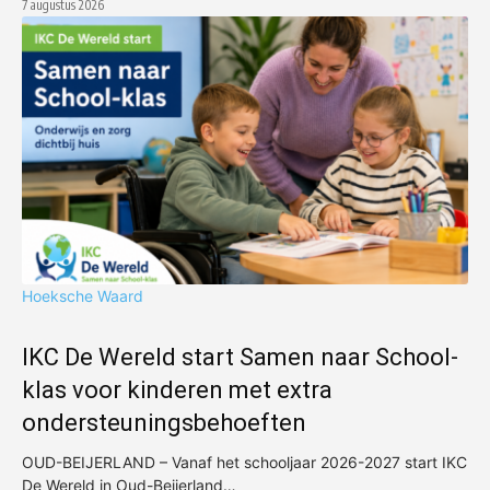
7 augustus 2026
Hoeksche Waard
IKC De Wereld start Samen naar School-
klas voor kinderen met extra
ondersteuningsbehoeften
OUD-BEIJERLAND – Vanaf het schooljaar 2026-2027 start IKC
De Wereld in Oud-Beijerland…