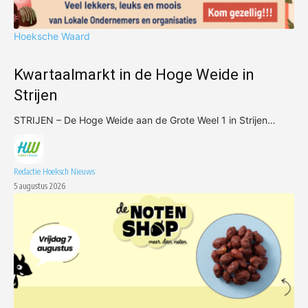
Hoeksche Waard
Kwartaalmarkt in de Hoge Weide in
Strijen
STRIJEN – De Hoge Weide aan de Grote Weel 1 in Strijen…
Redactie Hoeksch Nieuws
5 augustus 2026