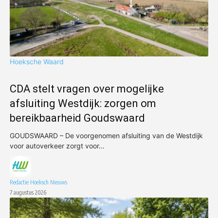
Hoeksche Waard
CDA stelt vragen over mogelijke
afsluiting Westdijk: zorgen om
bereikbaarheid Goudswaard
GOUDSWAARD – De voorgenomen afsluiting van de Westdijk
voor autoverkeer zorgt voor…
Redactie Hoeksch Nieuws
7 augustus 2026