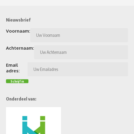
Nieuwsbrief
Voornaam:
Achternaam:
Email
adres:
Onderdeel van: