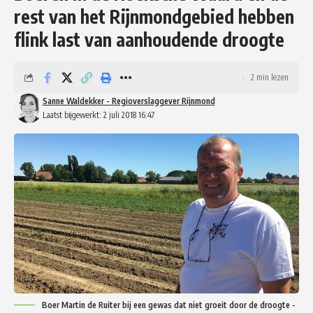
rest van het Rijnmondgebied hebben
flink last van aanhoudende droogte
2 min lezen
Sanne Waldekker - Regioverslaggever Rijnmond
Laatst bijgewerkt: 2 juli 2018 16:47
Boer Martin de Ruiter bij een gewas dat niet groeit door de droogte -