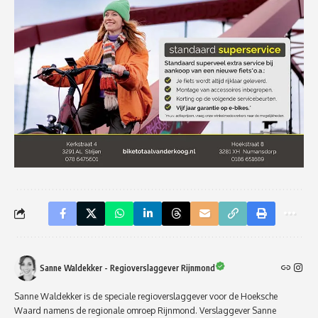
Sanne Waldekker - Regioverslaggever Rijnmond
Sanne Waldekker is de speciale regioverslaggever voor de Hoeksche
Waard namens de regionale omroep Rijnmond. Verslaggever Sanne