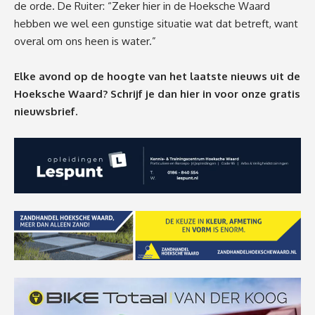
de orde. De Ruiter: “Zeker hier in de Hoeksche Waard
hebben we wel een gunstige situatie wat dat betreft, want
overal om ons heen is water.”
Elke avond op de hoogte van het laatste nieuws uit de
Hoeksche Waard? Schrijf je dan
hier
in voor onze gratis
nieuwsbrief.