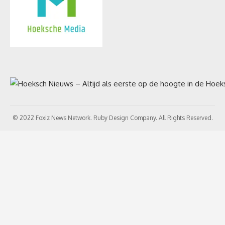
© 2022 Foxiz News Network. Ruby Design Company. All Rights Reserved.