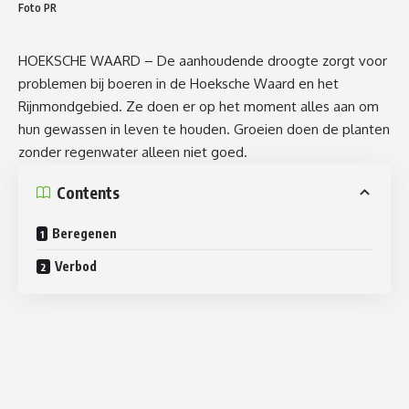
Foto PR
HOEKSCHE WAARD – De aanhoudende droogte zorgt voor
problemen bij boeren in de Hoeksche Waard en het
Rijnmondgebied. Ze doen er op het moment alles aan om
hun gewassen in leven te houden. Groeien doen de planten
zonder regenwater alleen niet goed.
Contents
Beregenen
Verbod