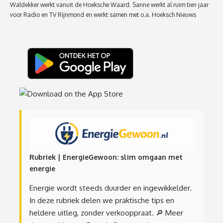
Waldekker werkt vanuit de Hoeksche Waard. Sanne werkt al ruim tien jaar
voor Radio en TV Rijnmond en werkt samen met o.a. Hoeksch Nieuws
Rubriek | EnergieGewoon: slim omgaan met
energie
Energie wordt steeds duurder en ingewikkelder.
In deze rubriek delen we praktische tips en
heldere uitleg, zonder verkooppraat.
🔎 Meer