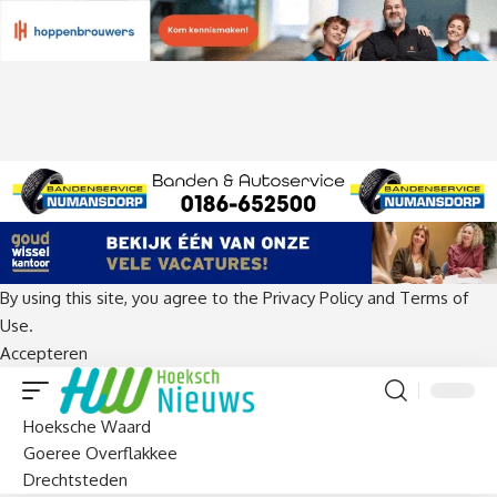
By using this site, you agree to the
Privacy Policy
and
Terms of
Use
.
Accepteren
Hoeksche Waard
Goeree Overflakkee
Drechtsteden