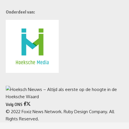
Onderdeel van:
Volg ONS
© 2022 Foxiz News Network. Ruby Design Company. All
Rights Reserved.