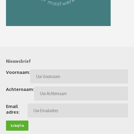
Nieuwsbrief
Voornaam:
Achternaam:
Email
adres: