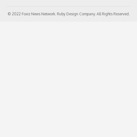
© 2022 Foxiz News Network. Ruby Design Company. All Rights Reserved.