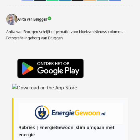
Anita van Bruggen
Anita van Bruggen schrijft regelmatig voor Hoeksch Nieuws columns. -
Fotografie Ingeborg van Bruggen
Rubriek | EnergieGewoon: slim omgaan met
energie