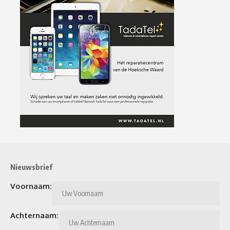
Nieuwsbrief
Voornaam:
Achternaam: