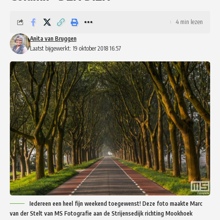
4 min lezen
Anita van Bruggen
Laatst bijgewerkt: 19 oktober 2018 16:57
Iedereen een heel fijn weekend toegewenst! Deze foto maakte Marc
van der Stelt van MS Fotografie aan de Strijensedijk richting Mookhoek