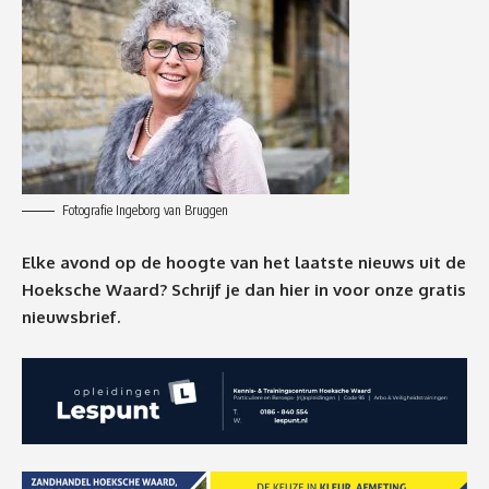
Fotografie Ingeborg van Bruggen
Elke avond op de hoogte van het laatste nieuws uit de
Hoeksche Waard? Schrijf je dan
hier
in voor onze gratis
nieuwsbrief.