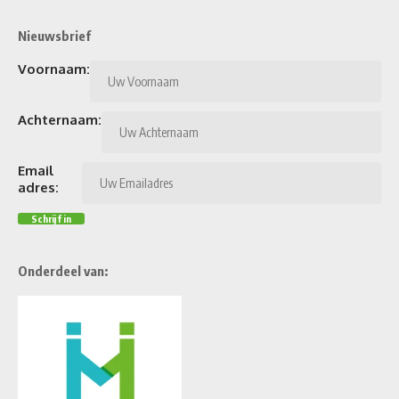
Nieuwsbrief
Voornaam:
Achternaam:
Email
adres:
Onderdeel van: