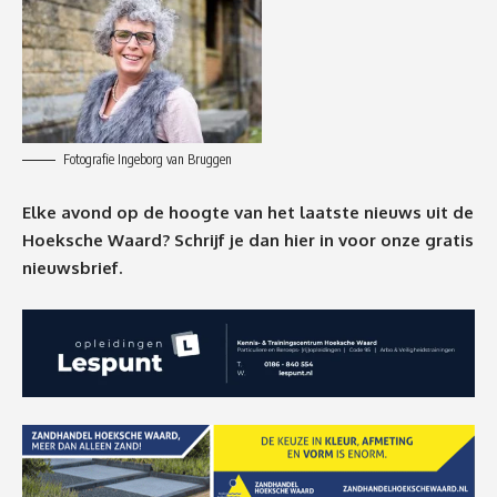
Fotografie Ingeborg van Bruggen
Elke avond op de hoogte van het laatste nieuws uit de
Hoeksche Waard? Schrijf je dan
hier
in voor onze gratis
nieuwsbrief.