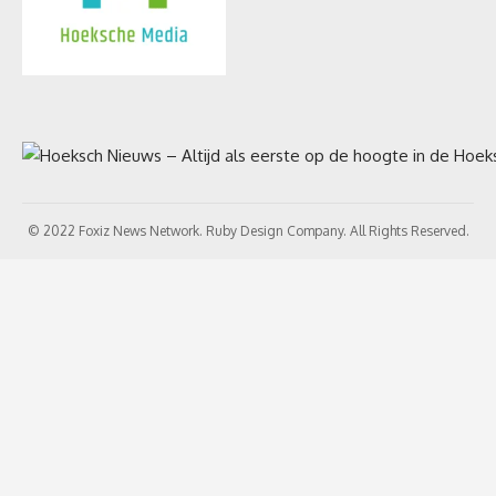
© 2022 Foxiz News Network. Ruby Design Company. All Rights Reserved.