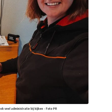
ok veel administratie bij kijken - Foto PR