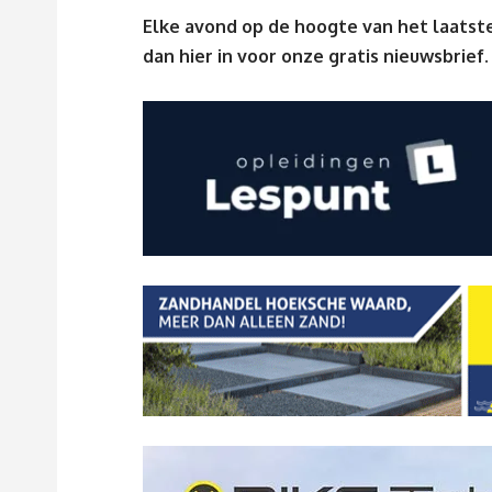
Elke avond op de hoogte van het laatste
dan
hier
in voor onze gratis nieuwsbrief.