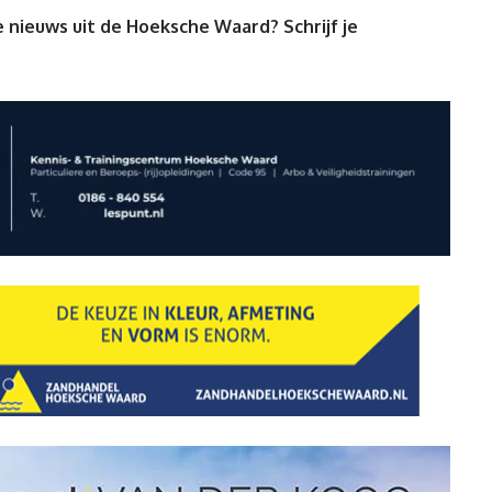
 nieuws uit de Hoeksche Waard? Schrijf je