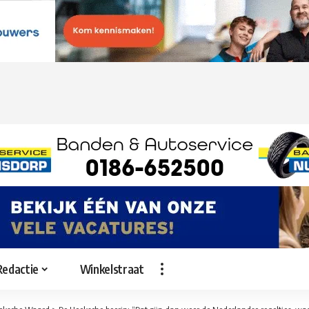
Redactie
Winkelstraat