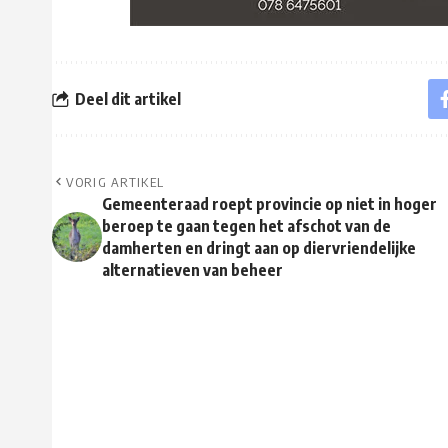
Deel dit artikel
VORIG ARTIKEL
Gemeenteraad roept provincie op niet in hoger
beroep te gaan tegen het afschot van de
damherten en dringt aan op diervriendelijke
alternatieven van beheer