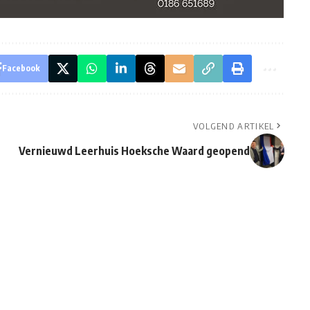
Facebook
VOLGEND ARTIKEL
Vernieuwd Leerhuis Hoeksche Waard geopend