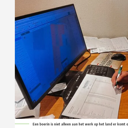
Een boerin is niet alleen aan het werk op het land er komt o