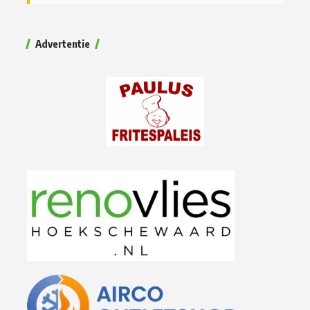
Advertentie