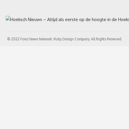
© 2022 Foxiz News Network. Ruby Design Company. All Rights Reserved.