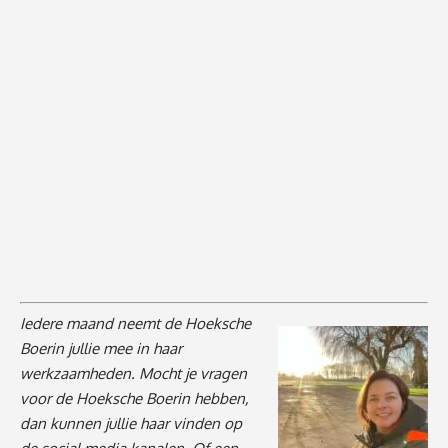
Iedere maand neemt de Hoeksche
Boerin jullie mee in haar
werkzaamheden. Mocht je vragen
voor de Hoeksche Boerin hebben,
dan kunnen jullie haar vinden op