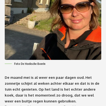
Foto De Hoeksche Boerin
De maand mei is al weer een paar dagen oud. Het
zonnetje schijnt al weken achter elkaar en dat is in de
tuin echt genieten. Op het land is het echter andere
koek, daar is het momenteel zo droog, dat we wel
weer een buitje regen kunnen gebruiken.