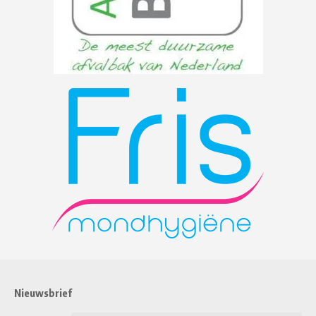
Nieuwsbrief