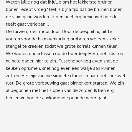
Weten jullie nog dat ik jullie om het lekkerste bruinen
bonen recept vroeg? Het is bijna tijd dat de bruinen bonen
gezaaid gaan worden. Ik ben heel erg benieuwd hoe de
teelt gaat verlopen…
De tarwe groeit mooi door. Door de bespuiting uit te
voeren voor de halm verkorting proberen we een sterke
stengel te creëren zodat we grote korrels kunnen telen.
We wonen ondertussen op de boerderij. Het geeft rust om
nu hele dagen hier te zijn. Tussendoor nog even snel de
keuken opruimen, snel nog even een wasje aan kunnen
zetten. Het zijn van die simpele dingen, maar geeft ook wel
rust. De grote verbouwing gaat binnenkort starten. We zijn
al begonnen met het slopen van de zolder. Ik ben erg
benieuwd hoe de aankomende periode weer gaat.