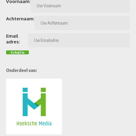
Voornaam:
Achternaam:
Email
adres:
Onderdeel van: