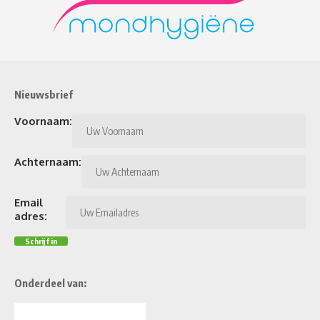
Nieuwsbrief
Voornaam:
Achternaam:
Email
adres:
Onderdeel van: