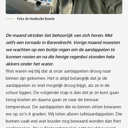
Foto de Hoeksche Boerin
De maand oktober liet behoorlijk van zich horen. Met
zelfs een tornado in Barendrecht. Vorige maand moesten
we wachten op een buitje regen om de aardappelen te
kunnen rooien en na die hevige regenbui stonden hele
akkers onder het water.
Wat waren wij blij dat al onze aardappelen droog naar
binnen zijn gekomen. Het is altijd belangrijk dat je de
aardappelen zo snel mogelijk droog krijgt, als ze in de
schuur liggen. De volgende stap is dan dat je ze kunt gaan
terug koelen en daarna gaan ze naar de bewaar
temperatuur. De aardappelen die nu binnen zitten bewaren
we op zo’n 6 graden. Wij telen alleen tafelaardappelen. Die
kunnen vaak wel wat kouder nog bewaard worden dan friet