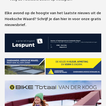
Elke avond op de hoogte van het laatste nieuws uit de
Hoeksche Waard? Schrijf je dan
hier
in voor onze gratis
nieuwsbrief.