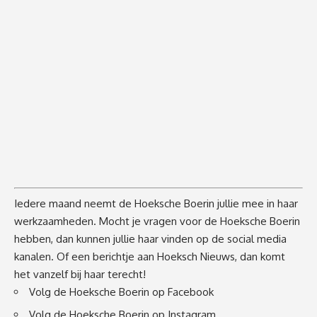
Iedere maand neemt de Hoeksche Boerin jullie mee in haar
werkzaamheden. Mocht je vragen voor de Hoeksche Boerin
hebben, dan kunnen jullie haar vinden op de social media
kanalen. Of een berichtje aan Hoeksch Nieuws, dan komt
het vanzelf bij haar terecht!
Volg de Hoeksche Boerin op Facebook
Volg de Hoeksche Boerin op Instagram