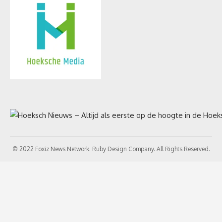
© 2022 Foxiz News Network. Ruby Design Company. All Rights Reserved.