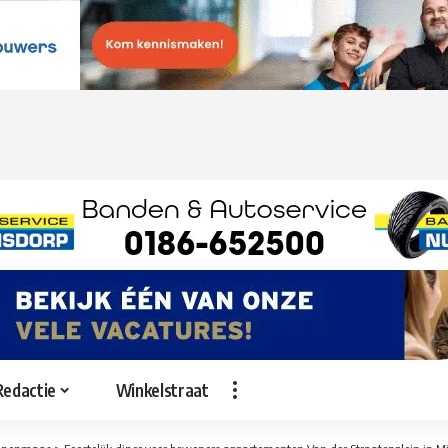
Redactie
Winkelstraat