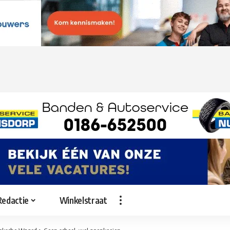
Redactie
Winkelstraat