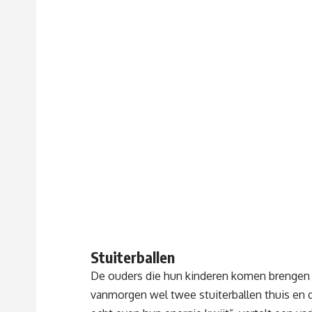
Stuiterballen
De ouders die hun kinderen komen brengen zij
vanmorgen wel twee stuiterballen thuis en 