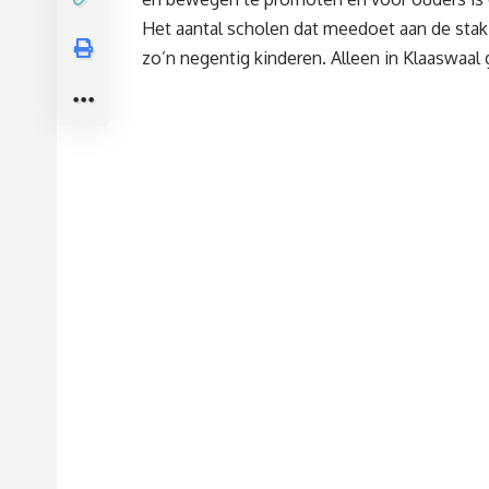
Het aantal scholen dat meedoet aan de stakin
zo’n negentig kinderen. Alleen in Klaaswaal