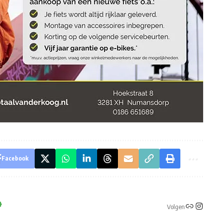
Facebook
Volgen