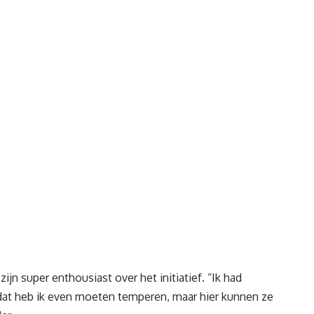
n super enthousiast over het initiatief. “Ik had
dat heb ik even moeten temperen, maar hier kunnen ze