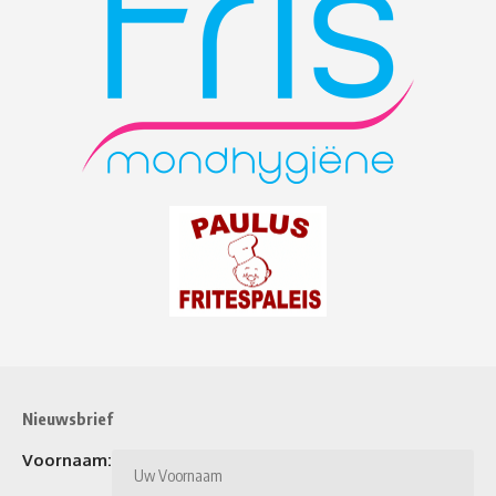
Nieuwsbrief
Voornaam: