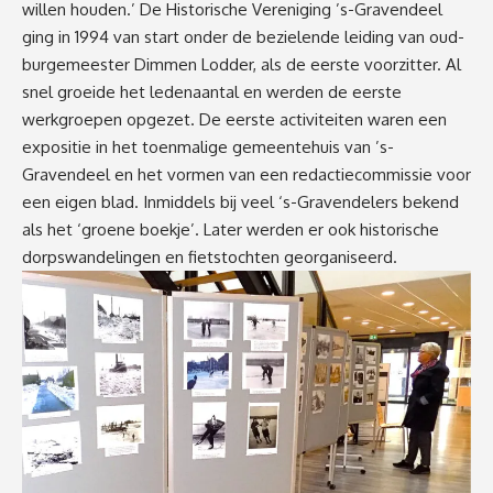
willen houden.’ De Historische Vereniging ’s-Gravendeel
ging in 1994 van start onder de bezielende leiding van oud-
burgemeester Dimmen Lodder, als de eerste voorzitter. Al
snel groeide het ledenaantal en werden de eerste
werkgroepen opgezet. De eerste activiteiten waren een
expositie in het toenmalige gemeentehuis van ’s-
Gravendeel en het vormen van een redactiecommissie voor
een eigen blad. Inmiddels bij veel ‘s-Gravendelers bekend
als het ‘groene boekje’. Later werden er ook historische
dorpswandelingen en fietstochten georganiseerd.