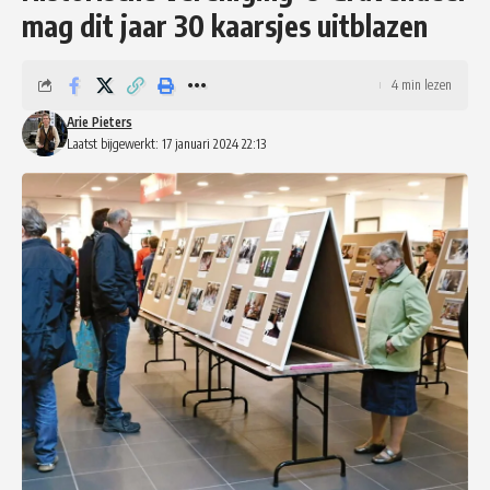
mag dit jaar 30 kaarsjes uitblazen
4 min lezen
Arie Pieters
Laatst bijgewerkt: 17 januari 2024 22:13