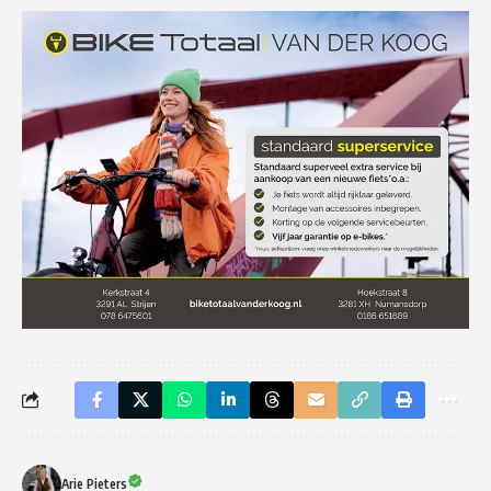
Arie Pieters