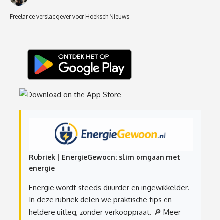
Freelance verslaggever voor Hoeksch Nieuws
Rubriek | EnergieGewoon: slim omgaan met
energie
Energie wordt steeds duurder en ingewikkelder.
In deze rubriek delen we praktische tips en
heldere uitleg, zonder verkooppraat.
🔎 Meer