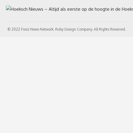
© 2022 Foxiz News Network. Ruby Design Company. All Rights Reserved.