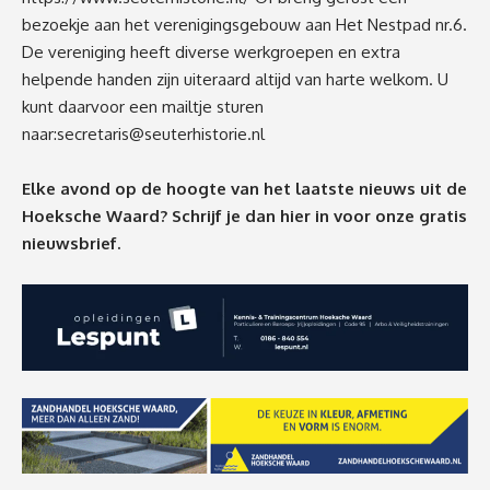
bezoekje aan het verenigingsgebouw aan Het Nestpad nr.6.
De vereniging heeft diverse werkgroepen en extra
helpende handen zijn uiteraard altijd van harte welkom. U
kunt daarvoor een mailtje sturen
naar:
secretaris@seuterhistorie.nl
Elke avond op de hoogte van het laatste nieuws uit de
Hoeksche Waard? Schrijf je dan
hier
in voor onze gratis
nieuwsbrief.