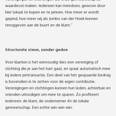
waardevol maken. Iedereen kan meedoen, gewoon door
hier lokaal te kopen en te pinnen. Hoe meer er wordt
gepind, hoe meer wij als Jumbo van der Hoek kunnen
teruggeven aan de buurt en de klant.”
Structurele steun, zonder gedoe
Voor klanten is het eenvoudig: kies een vereniging of
stichting die je aan het hart gaat, en spaar automatisch mee
bij iedere pintransactie. Een deel van het gespaarde bedrag
is bovendien in te zetten voor de eigen contributie.
Verenigingen en stichtingen kunnen hun leden, achterban en
vrienden uitnodigen om mee te sparen. Zo profiteert
iedereen: de klant, de ondernemer én de lokale
gemeenschap. Een echte win-win-win.