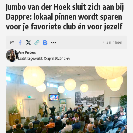
Jumbo van der Hoek sluit zich aan bij
Dappre: lokaal pinnen wordt sparen
voor je favoriete club én voor jezelf
3 min lezen
Arie Pieters
Laatst bijgewerkt: 15 april 2026 16:44