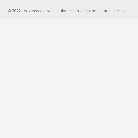
© 2022 Foxiz News Network. Ruby Design Company. All Rights Reserved.