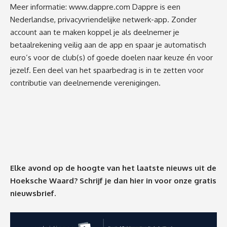
Meer informatie:
www.dappre.com
Dappre is een
Nederlandse, privacyvriendelijke netwerk-app. Zonder
account aan te maken koppel je als deelnemer je
betaalrekening veilig aan de app en spaar je automatisch
euro’s voor de club(s) of goede doelen naar keuze én voor
jezelf. Een deel van het spaarbedrag is in te zetten voor
contributie van deelnemende verenigingen.
Elke avond op de hoogte van het laatste nieuws uit de
Hoeksche Waard? Schrijf je dan
hier
in voor onze gratis
nieuwsbrief.