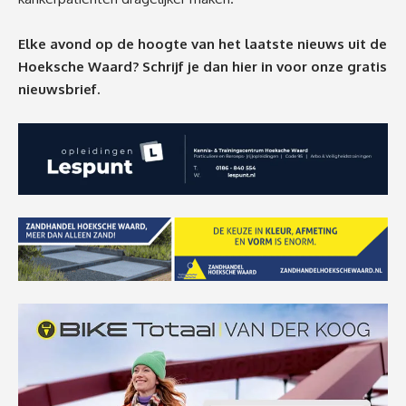
Elke avond op de hoogte van het laatste nieuws uit de
Hoeksche Waard? Schrijf je dan
hier
in voor onze gratis
nieuwsbrief.