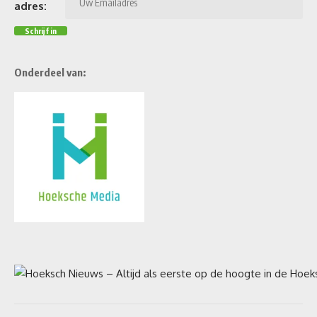
adres:
Onderdeel van: