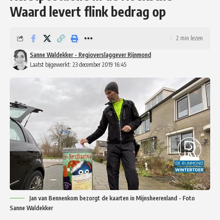
Waard levert flink bedrag op
2 min lezen
Sanne Waldekker - Regioverslaggever Rijnmond
Laatst bijgewerkt: 23 december 2019 16:45
Jan van Bennenkom bezorgt de kaarten in Mijnsheerenland - Foto
Sanne Waldekker