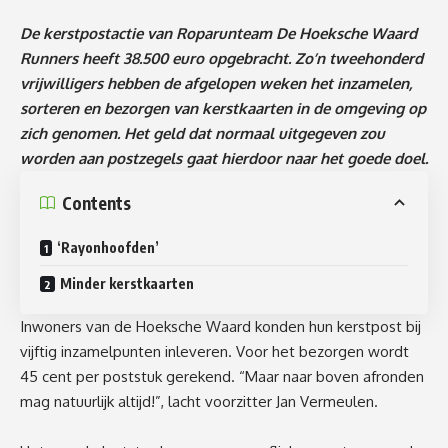
De kerstpostactie van Roparunteam De Hoeksche Waard
Runners heeft 38.500 euro opgebracht. Zo’n tweehonderd
vrijwilligers hebben de afgelopen weken het inzamelen,
sorteren en bezorgen van kerstkaarten in de omgeving op
zich genomen. Het geld dat normaal uitgegeven zou
worden aan postzegels gaat hierdoor naar het goede doel.
Contents
‘Rayonhoofden’
Minder kerstkaarten
Inwoners van de Hoeksche Waard konden hun kerstpost bij
vijftig inzamelpunten inleveren. Voor het bezorgen wordt
45 cent per poststuk gerekend. “Maar naar boven afronden
mag natuurlijk altijd!”, lacht voorzitter Jan Vermeulen.