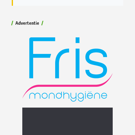
Advertentie