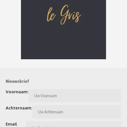
Nieuwsbrief
Voornaam:
Achternaam:
Email