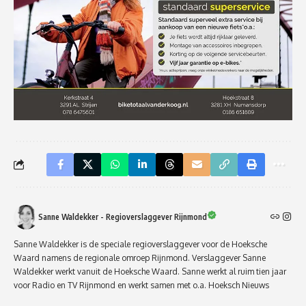
Sanne Waldekker - Regioverslaggever Rijnmond
Sanne Waldekker is de speciale regioverslaggever voor de Hoeksche
Waard namens de regionale omroep Rijnmond. Verslaggever Sanne
Waldekker werkt vanuit de Hoeksche Waard. Sanne werkt al ruim tien jaar
voor Radio en TV Rijnmond en werkt samen met o.a. Hoeksch Nieuws