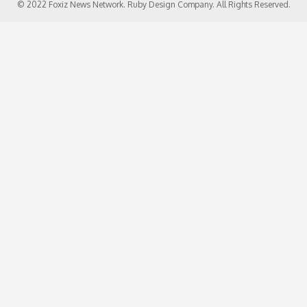
© 2022 Foxiz News Network. Ruby Design Company. All Rights Reserved.