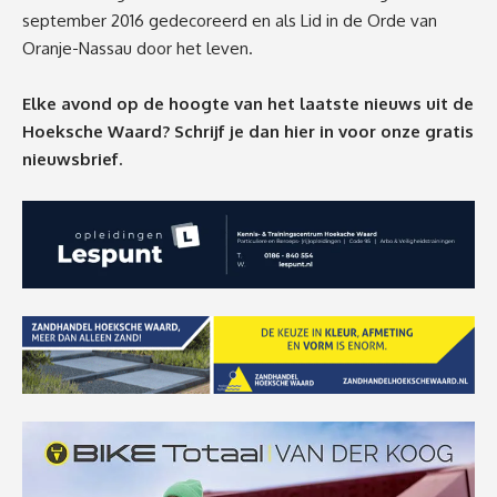
september 2016 gedecoreerd en als Lid in de Orde van
Oranje-Nassau door het leven.
Elke avond op de hoogte van het laatste nieuws uit de
Hoeksche Waard? Schrijf je dan
hier
in voor onze gratis
nieuwsbrief.