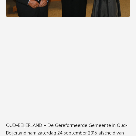
OUD-BEIJERLAND – De Gereformeerde Gemeente in Oud-
Beijerland nam zaterdag 24 september 2016 afscheid van