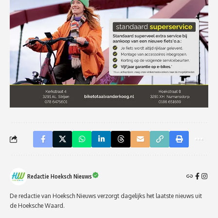
Redactie Hoeksch Nieuws
De redactie van Hoeksch Nieuws verzorgt dagelijks het laatste nieuws uit
de Hoeksche Waard.