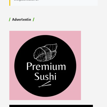
Advertentie