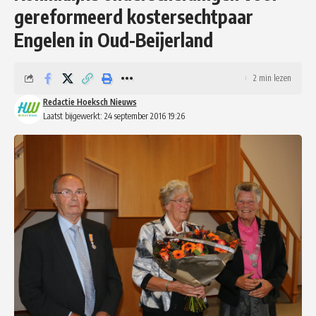
gereformeerd kostersechtpaar
Engelen in Oud-Beijerland
2 min lezen
Redactie Hoeksch Nieuws
Laatst bijgewerkt: 24 september 2016 19:26