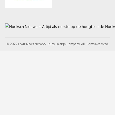
© 2022 Foxiz News Network. Ruby Design Company. All Rights Reserved.