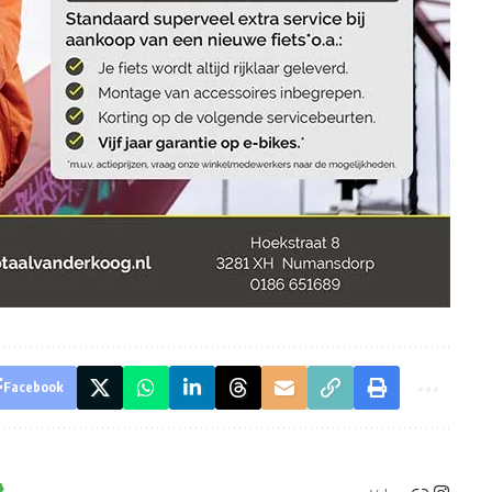
Facebook