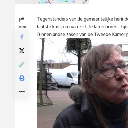
Tegenstanders van de gemeentelijke herin
laatste kans om van zich te laten horen. Ti
Delen
Binnenlandse zaken van de Tweede Kamer pr