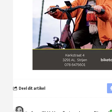
Deel dit artikel