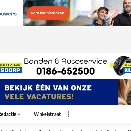
Redactie
Winkelstraat