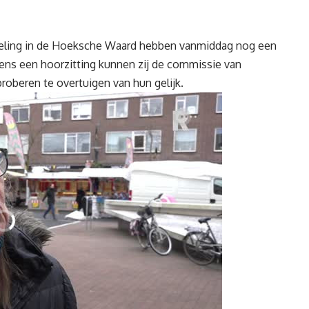
deling in de Hoeksche Waard hebben vanmiddag nog een
jdens een hoorzitting kunnen zij de commissie van
oberen te overtuigen van hun gelijk.