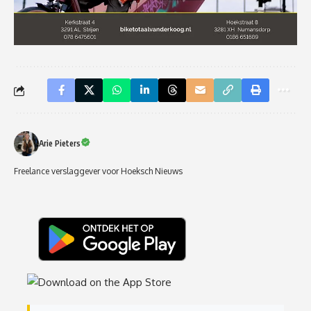
Arie Pieters
Freelance verslaggever voor Hoeksch Nieuws