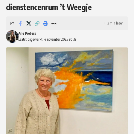
dienstencenrum ’t Weegje
3 min lezen
Arie Pieters
Laatst bijgewerkt: 4 november 2025 20:32