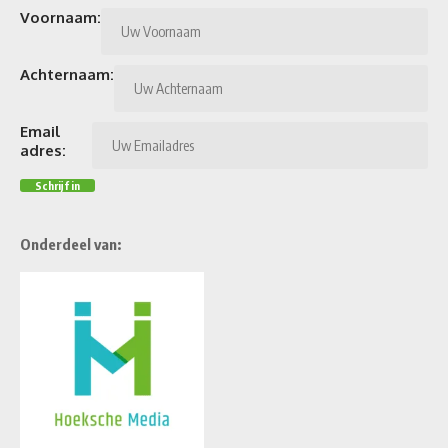
Voornaam:
Achternaam:
Email
adres:
Onderdeel van: