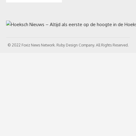
© 2022 Foxiz News Network. Ruby Design Company. All Rights Reserved.