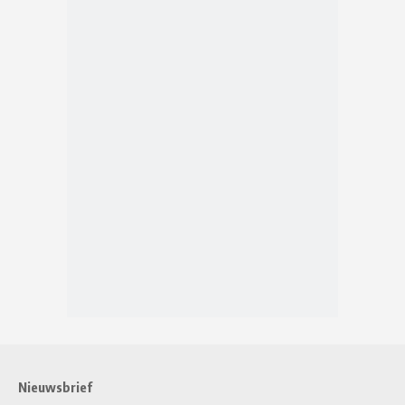
Nieuwsbrief