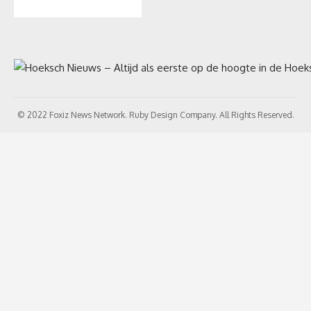
© 2022 Foxiz News Network. Ruby Design Company. All Rights Reserved.