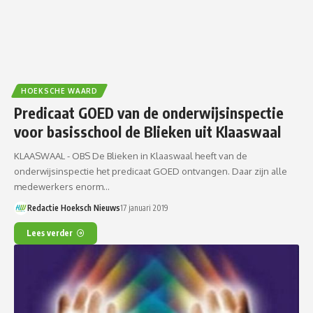
HOEKSCHE WAARD
Predicaat GOED van de onderwijsinspectie
voor basisschool de Blieken uit Klaaswaal
KLAASWAAL - OBS De Blieken in Klaaswaal heeft van de
onderwijsinspectie het predicaat GOED ontvangen. Daar zijn alle
medewerkers enorm…
Redactie Hoeksch Nieuws
17 januari 2019
Lees verder