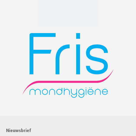
Nieuwsbrief