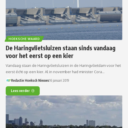
HOEKSCHE WAARD
De Haringvlietsluizen staan sinds vandaag
voor het eerst op een kier
Vandaag staan de Haringvlietsluizen in de Haringvlietdam voor het
eerst écht op een kier. Al in november had minister Cora…
Redactie Hoeksch Nieuws
16 januari 2019
Lees verder