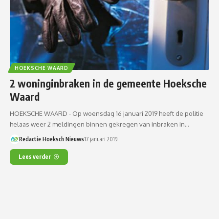
HOEKSCHE WAARD
2 woninginbraken in de gemeente Hoeksche
Waard
HOEKSCHE WAARD - Op woensdag 16 januari 2019 heeft de politie
helaas weer 2 meldingen binnen gekregen van inbraken in…
Redactie Hoeksch Nieuws
17 januari 2019
Lees verder