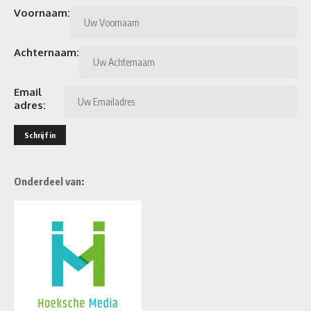
Voornaam:
Achternaam:
Email
adres:
Onderdeel van: