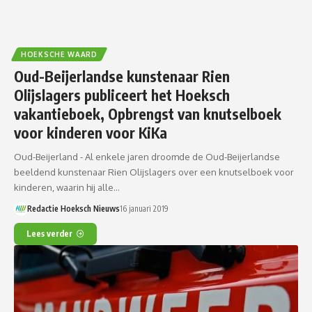
HOEKSCHE WAARD
Oud-Beijerlandse kunstenaar Rien
Olijslagers publiceert het Hoeksch
vakantieboek, Opbrengst van knutselboek
voor kinderen voor KiKa
Oud-Beijerland - Al enkele jaren droomde de Oud-Beijerlandse
beeldend kunstenaar Rien Olijslagers over een knutselboek voor
kinderen, waarin hij alle…
Redactie Hoeksch Nieuws
16 januari 2019
Lees verder