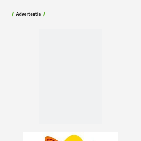
Advertentie