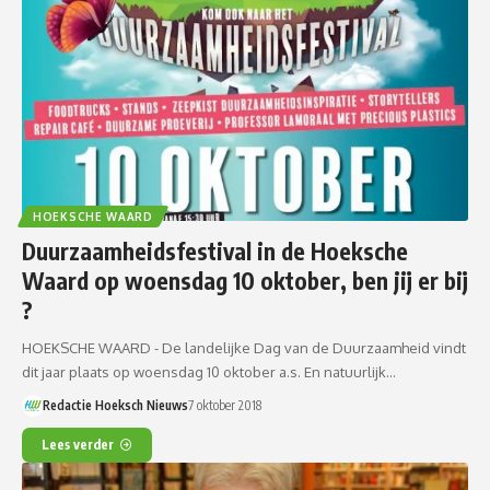
HOEKSCHE WAARD
Duurzaamheidsfestival in de Hoeksche
Waard op woensdag 10 oktober, ben jij er bij
?
HOEKSCHE WAARD - De landelijke Dag van de Duurzaamheid vindt
dit jaar plaats op woensdag 10 oktober a.s. En natuurlijk…
Redactie Hoeksch Nieuws
7 oktober 2018
Lees verder