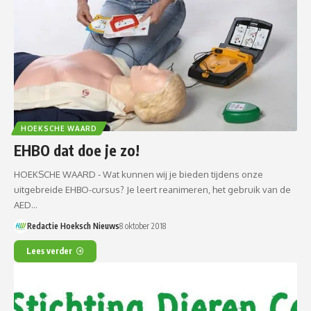
HOEKSCHE WAARD
EHBO dat doe je zo!
HOEKSCHE WAARD - Wat kunnen wij je bieden tijdens onze
uitgebreide EHBO-cursus? Je leert reanimeren, het gebruik van de
AED…
Redactie Hoeksch Nieuws
8 oktober 2018
Lees verder