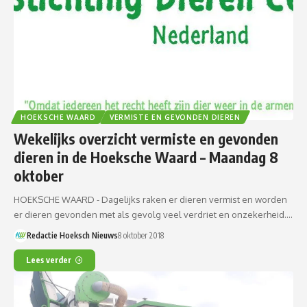
HOEKSCHE WAARD
VERMISTE EN GEVONDEN DIEREN
Wekelijks overzicht vermiste en gevonden
dieren in de Hoeksche Waard – Maandag 8
oktober
HOEKSCHE WAARD - Dagelijks raken er dieren vermist en worden
er dieren gevonden met als gevolg veel verdriet en onzekerheid.…
Redactie Hoeksch Nieuws
8 oktober 2018
Lees verder