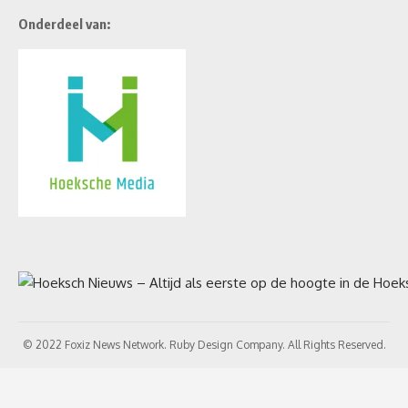
Onderdeel van:
© 2022 Foxiz News Network. Ruby Design Company. All Rights Reserved.