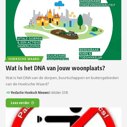
HOEKSCHE WAARD
Wat is het DNA van jouw woonplaats?
Wat is het DNA van de dorpen, buurtschappen en buitengebieden
van de Hoeksche Waard?
Redactie Hoeksch Nieuws
8 oktober 2018
Lees verder