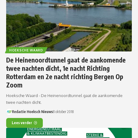
HOEKSCHE WAARD
De Heinenoordtunnel gaat de aankomende
twee nachten dicht, 1e nacht Richting
Rotterdam en 2e nacht richting Bergen Op
Zoom
Hoeksche Waard - De Heinenoordtunnel gaat de aankomende
twee nachten dicht.
Redactie Hoeksch Nieuws
8 oktober 2018
Lees verder