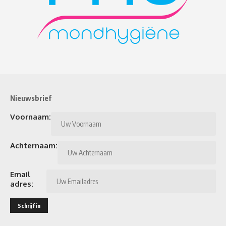
Nieuwsbrief
Voornaam:
Achternaam:
Email
adres: