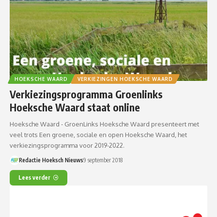
HOEKSCHE WAARD
VERKIEZINGEN HOEKSCHE WAARD
Verkiezingsprogramma Groenlinks
Hoeksche Waard staat online
Hoeksche Waard - GroenLinks Hoeksche Waard presenteert met
veel trots Een groene, sociale en open Hoeksche Waard, het
verkiezingsprogramma voor 2019-2022.
Redactie Hoeksch Nieuws
9 september 2018
Lees verder