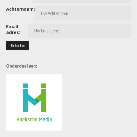
Achternaam:
Email
adres:
Onderdeel van: