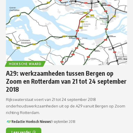
HOEKSCHE WAARD
A29: werkzaamheden tussen Bergen op
Zoom en Rotterdam van 21 tot 24 september
2018
Rijkswaterstaat voert van 21 tot 24 september 2018
onderhoudswerkzaamheden uit op de A29 vanuit Bergen op Zoom
richting Rotterdam.
Redactie Hoeksch Nieuws
9 september 2018
Lees verder