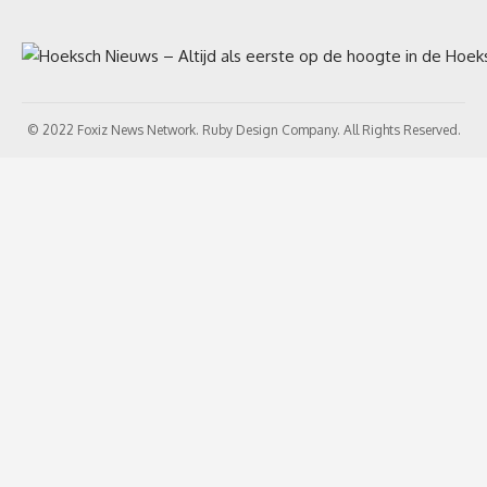
© 2022 Foxiz News Network. Ruby Design Company. All Rights Reserved.