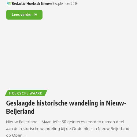
Redactie Hoeksch Nieuws
9 september 2018
Lees verder
HOEKSCHE WAARD
Geslaagde historische wandeling in Nieuw-
Beijerland
Nieuw-Beijerland - Maar liefst 30 geïnteresseerden namen deel
aan de historische wandeling bij de Oude Sluis in Nieuw-Beijerland
op Open…