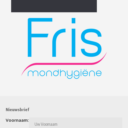
Nieuwsbrief
Voornaam: