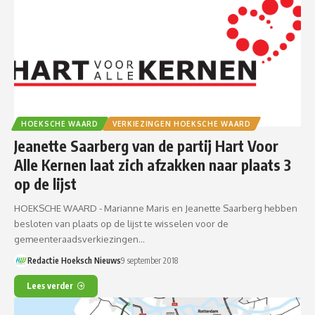
HOEKSCHE WAARD
VERKIEZINGEN HOEKSCHE WAARD
Jeanette Saarberg van de partij Hart Voor
Alle Kernen laat zich afzakken naar plaats 3
op de lijst
HOEKSCHE WAARD - Marianne Maris en Jeanette Saarberg hebben
besloten van plaats op de lijst te wisselen voor de
gemeenteraadsverkiezingen…
Redactie Hoeksch Nieuws
9 september 2018
Lees verder