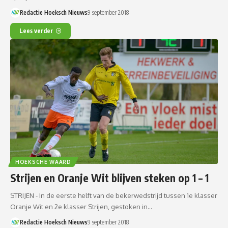
Redactie Hoeksch Nieuws
9 september 2018
Lees verder
HOEKSCHE WAARD
Strijen en Oranje Wit blijven steken op 1 – 1
STRIJEN - In de eerste helft van de bekerwedstrijd tussen 1e klasser
Oranje Wit en 2e klasser Strijen, gestoken in…
Redactie Hoeksch Nieuws
9 september 2018