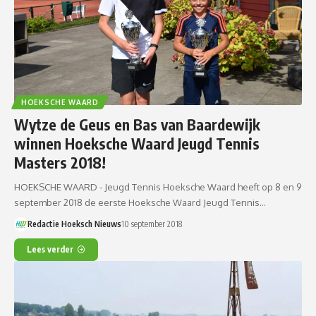
HOEKSCHE WAARD
Wytze de Geus en Bas van Baardewijk
winnen Hoeksche Waard Jeugd Tennis
Masters 2018!
HOEKSCHE WAARD - Jeugd Tennis Hoeksche Waard heeft op 8 en 9
september 2018 de eerste Hoeksche Waard Jeugd Tennis…
Redactie Hoeksch Nieuws
10 september 2018
Lees verder