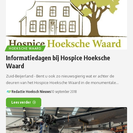
HOEKSCHE WAARD
Informatiedagen bij Hospice Hoeksche
Waard
Zuid-Beijerland - Bent u ook zo nieuwsgierig wat er achter de
deuren van het Hospice Hoeksche Waard in de monumentale…
Redactie Hoeksch Nieuws
10 september 2018
Lees verder