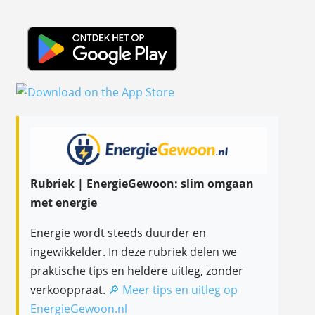
Rubriek | EnergieGewoon: slim omgaan
met energie
Energie wordt steeds duurder en
ingewikkelder. In deze rubriek delen we
praktische tips en heldere uitleg, zonder
verkooppraat.
🔎 Meer tips en uitleg op
EnergieGewoon.nl