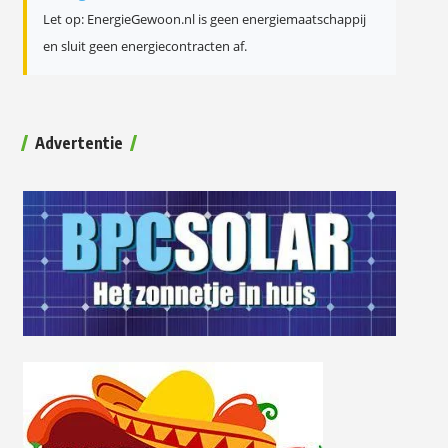
Let op: EnergieGewoon.nl is geen energiemaatschappij
en sluit geen energiecontracten af.
Advertentie