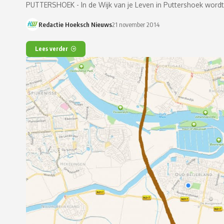
PUTTERSHOEK - In de Wijk van je Leven in Puttershoek word
Redactie Hoeksch Nieuws
21 november 2014
Lees verder