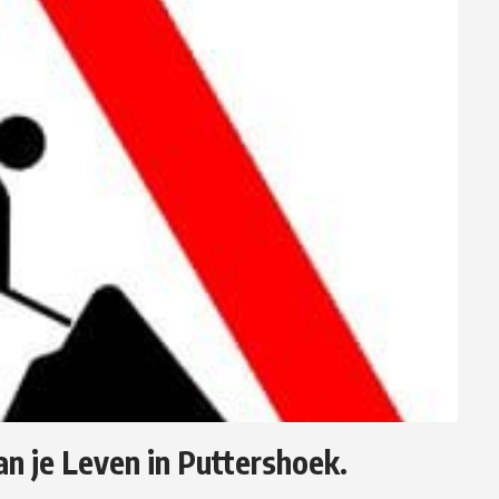
 je Leven in Puttershoek.