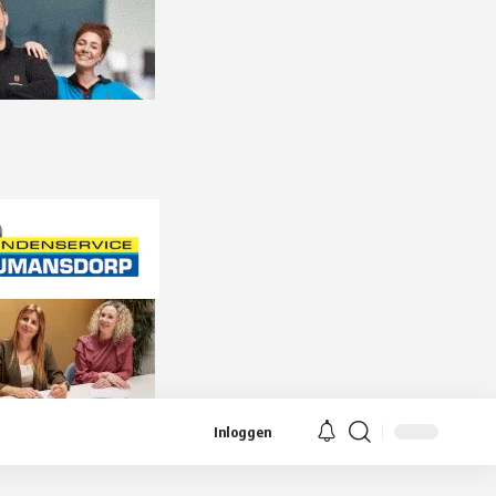
Inloggen