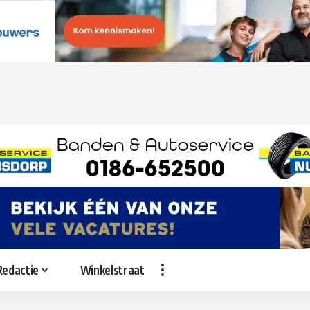
Redactie
Winkelstraat