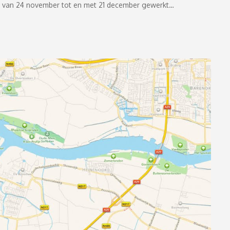
t van 24 november tot en met 21 december gewerkt…