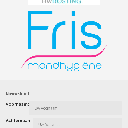
Nieuwsbrief
Voornaam:
Achternaam: