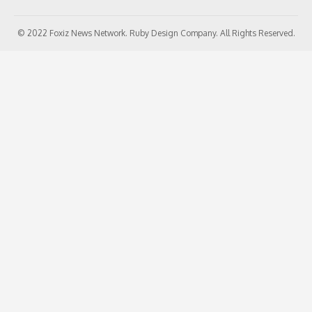
© 2022 Foxiz News Network. Ruby Design Company. All Rights Reserved.