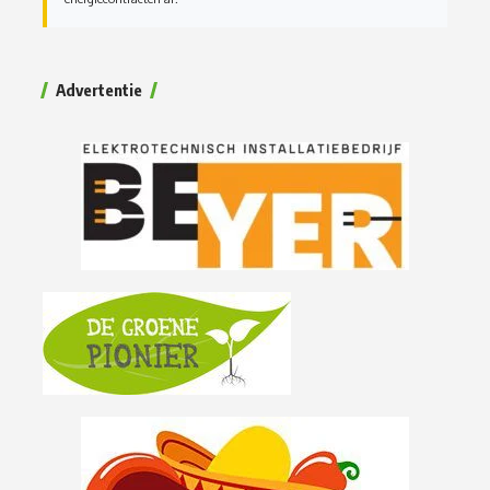
Advertentie