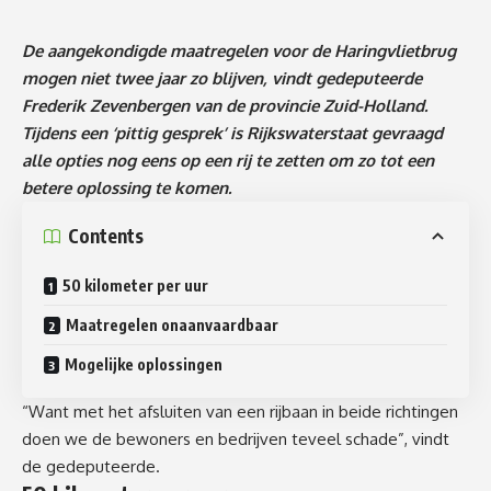
De aangekondigde maatregelen voor de Haringvlietbrug
mogen niet twee jaar zo blijven, vindt gedeputeerde
Frederik Zevenbergen van de provincie Zuid-Holland.
Tijdens een ‘pittig gesprek’ is Rijkswaterstaat gevraagd
alle opties nog eens op een rij te zetten om zo tot een
betere oplossing te komen.
Contents
50 kilometer per uur
Maatregelen onaanvaardbaar
Mogelijke oplossingen
“Want met het afsluiten van een rijbaan in beide richtingen
doen we de bewoners en bedrijven teveel schade”, vindt
de gedeputeerde.