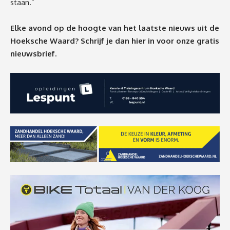
staan.”
Elke avond op de hoogte van het laatste nieuws uit de
Hoeksche Waard? Schrijf je dan
hier
in voor onze gratis
nieuwsbrief.