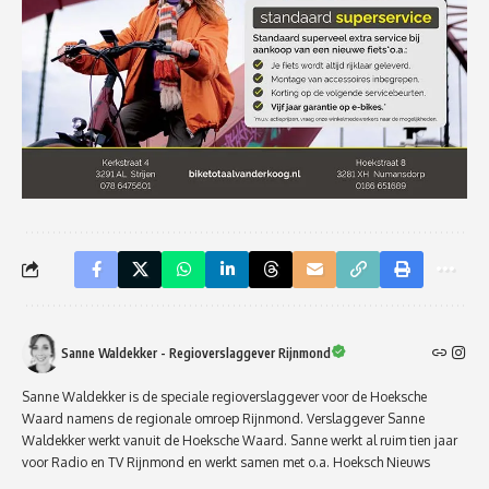
Sanne Waldekker - Regioverslaggever Rijnmond
Sanne Waldekker is de speciale regioverslaggever voor de Hoeksche
Waard namens de regionale omroep Rijnmond. Verslaggever Sanne
Waldekker werkt vanuit de Hoeksche Waard. Sanne werkt al ruim tien jaar
voor Radio en TV Rijnmond en werkt samen met o.a. Hoeksch Nieuws