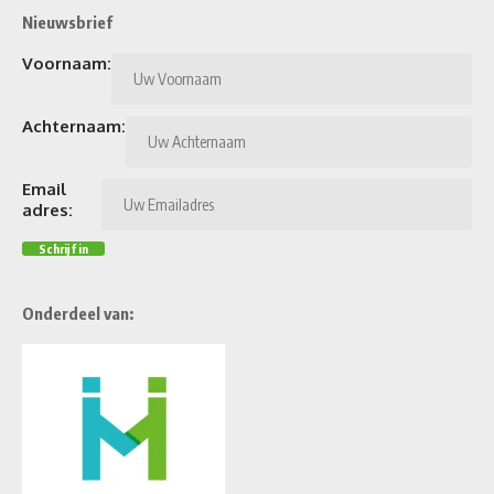
Nieuwsbrief
Voornaam:
Achternaam:
Email
adres:
Onderdeel van: