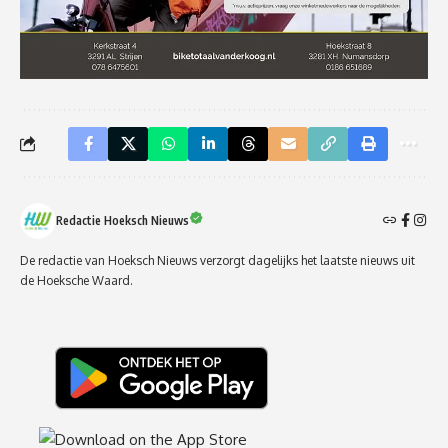
Redactie Hoeksch Nieuws
De redactie van Hoeksch Nieuws verzorgt dagelijks het laatste nieuws uit
de Hoeksche Waard.