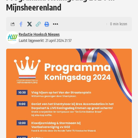
Mijnsheerenland
0 min lezen
Redactie Hoeksch Nieuws
Laatst bijgewerkt: 21 april 2024 21:57