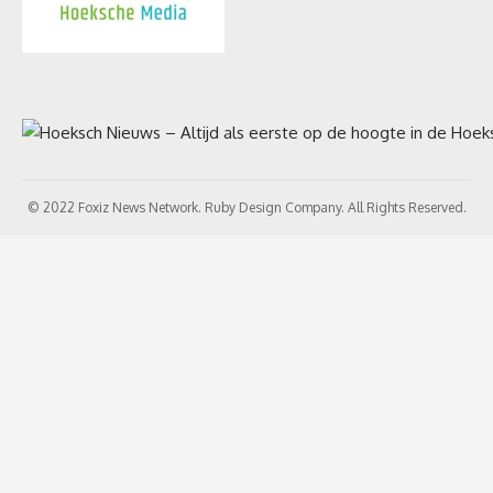
© 2022 Foxiz News Network. Ruby Design Company. All Rights Reserved.