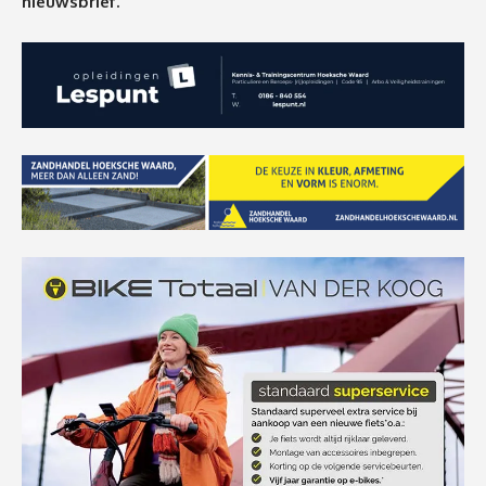
nieuwsbrief.