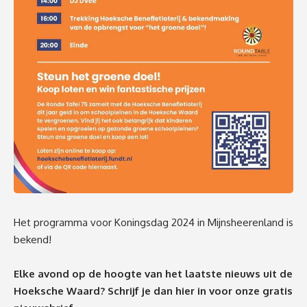
Het programma voor Koningsdag 2024 in Mijnsheerenland is
bekend!
Elke avond op de hoogte van het laatste nieuws uit de
Hoeksche Waard? Schrijf je dan
hier
in voor onze gratis