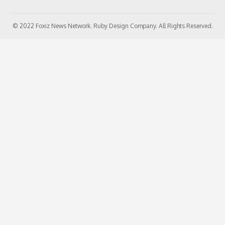
© 2022 Foxiz News Network. Ruby Design Company. All Rights Reserved.