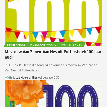
BINNENMAAS
HOEKSCHE WAARD
PUTTERSHOEK
Mevrouw Van Zanen-Van Nes uit Puttershoek 100 jaar
oud!
PUTTERSHOEK Op dinsdag 24 november is mevrouw Van Zanen-
Van Nes uit Puttershoek…
Redactie Hoeksch Nieuws
3 december 2015