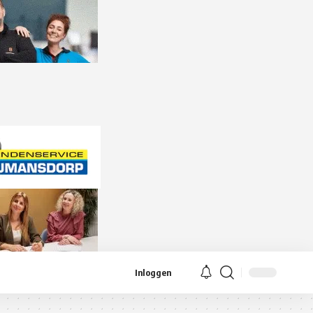
Inloggen