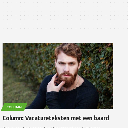
COLUMN
Column: Vacatureteksten met een baard