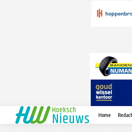
Home
Redact