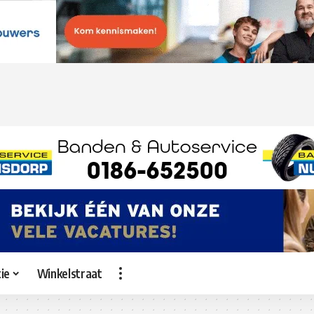
ie
Winkelstraat