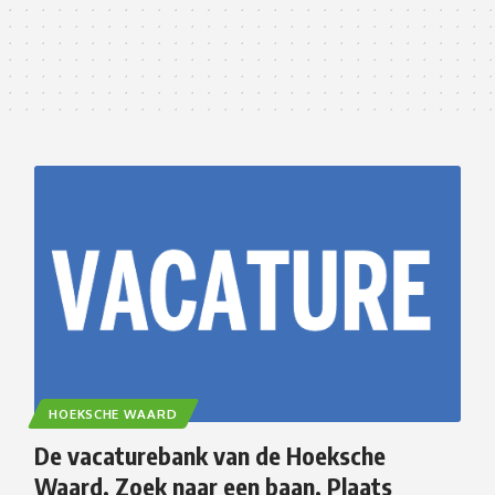
HOEKSCHE WAARD
De vacaturebank van de Hoeksche
Waard, Zoek naar een baan, Plaats