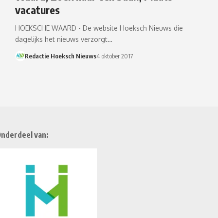
vacatures
HOEKSCHE WAARD - De website Hoeksch Nieuws die
dagelijks het nieuws verzorgt…
Redactie Hoeksch Nieuws
4 oktober 2017
nderdeel van: