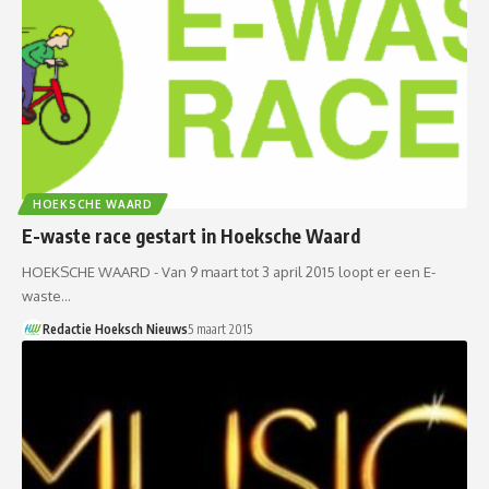
HOEKSCHE WAARD
E-waste race gestart in Hoeksche Waard
HOEKSCHE WAARD - Van 9 maart tot 3 april 2015 loopt er een E-
waste…
Redactie Hoeksch Nieuws
5 maart 2015