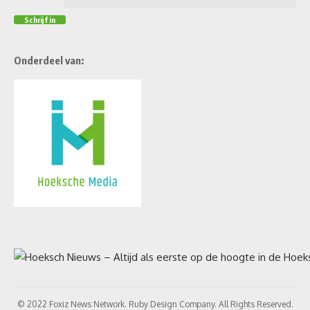
Onderdeel van:
© 2022 Foxiz News Network. Ruby Design Company. All Rights Reserved.