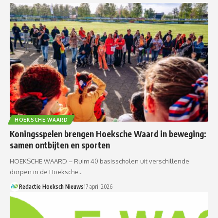
HOEKSCHE WAARD
Koningsspelen brengen Hoeksche Waard in beweging:
samen ontbijten en sporten
HOEKSCHE WAARD – Ruim 40 basisscholen uit verschillende
dorpen in de Hoeksche…
Redactie Hoeksch Nieuws
17 april 2026