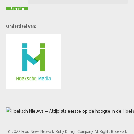
Onderdeel van:
© 2022 Foxiz News Network. Ruby Design Company. All Rights Reserved.