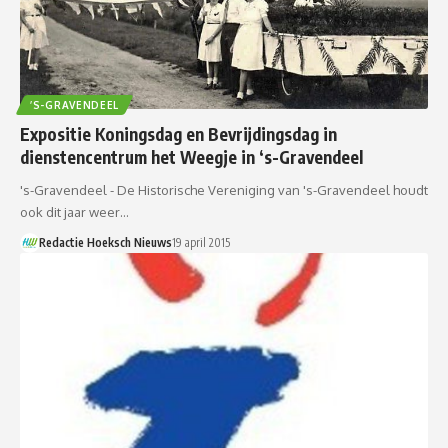
’S-GRAVENDEEL
Expositie Koningsdag en Bevrijdingsdag in
dienstencentrum het Weegje in ‘s-Gravendeel
's-Gravendeel - De Historische Vereniging van 's-Gravendeel houdt
ook dit jaar weer…
Redactie Hoeksch Nieuws
19 april 2015