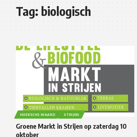
Tag:
biologisch
HOEKSCHE WAARD
STRIJEN
Groene Markt in Strijen op zaterdag 10
oktober