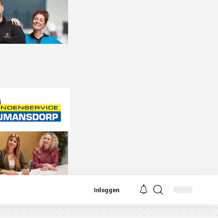
Inloggen