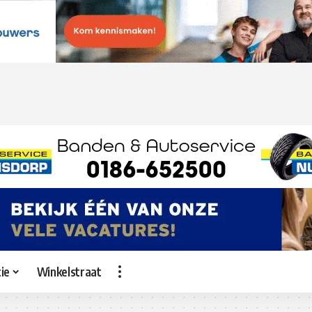
ie
Winkelstraat