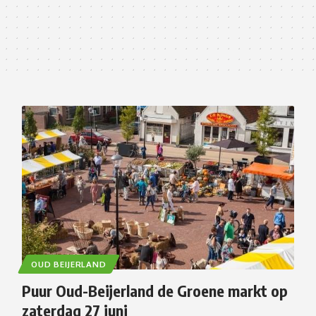
OUD BEIJERLAND
Puur Oud-Beijerland de Groene markt op
zaterdag 27 juni