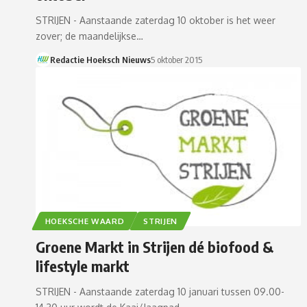
STRIJEN - Aanstaande zaterdag 10 oktober is het weer
zover; de maandelijkse…
Redactie Hoeksch Nieuws
5 oktober 2015
HOEKSCHE WAARD
STRIJEN
Groene Markt in Strijen dé biofood &
lifestyle markt
STRIJEN - Aanstaande zaterdag 10 januari tussen 09.00-