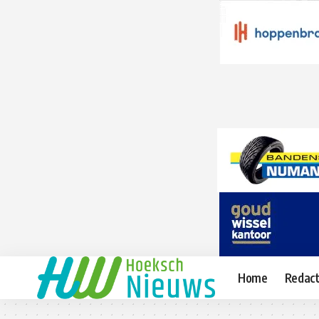
Home
Redact