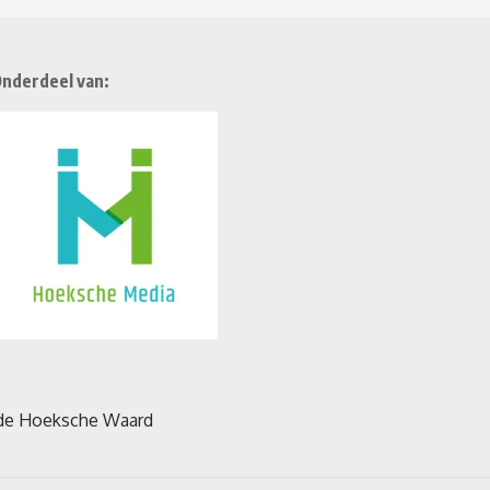
nderdeel van: