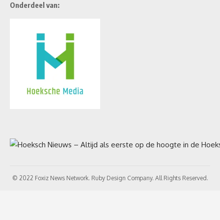
Onderdeel van:
© 2022 Foxiz News Network. Ruby Design Company. All Rights Reserved.