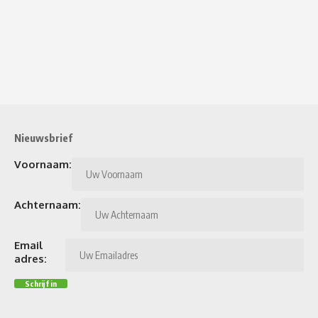
Nieuwsbrief
Voornaam:
Achternaam:
Email
adres: