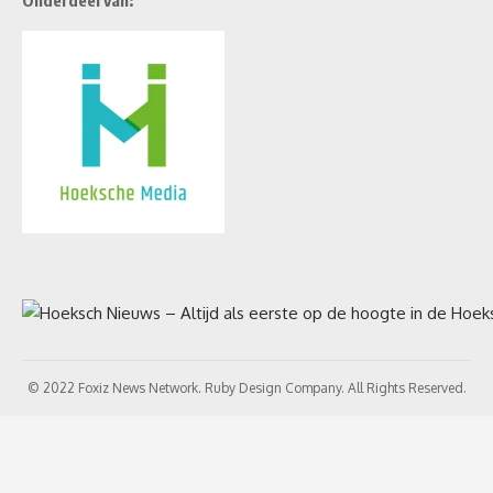
© 2022 Foxiz News Network. Ruby Design Company. All Rights Reserved.