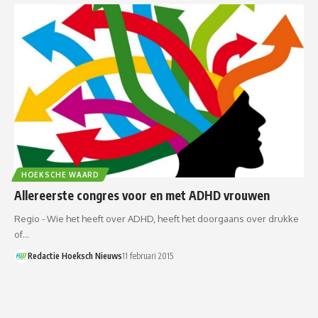
HOEKSCHE WAARD
Allereerste congres voor en met ADHD vrouwen
Regio - Wie het heeft over ADHD, heeft het doorgaans over drukke
of…
Redactie Hoeksch Nieuws
11 februari 2015