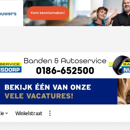
ie
Winkelstraat