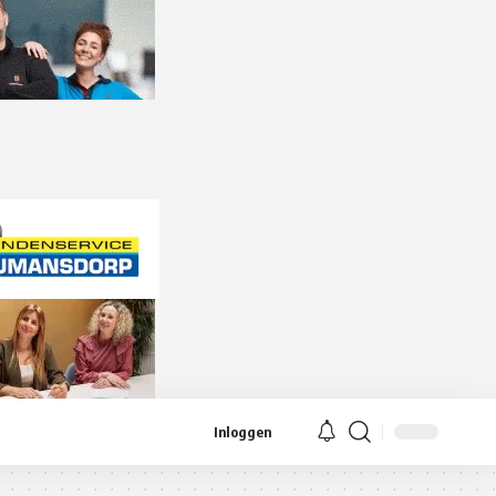
Inloggen