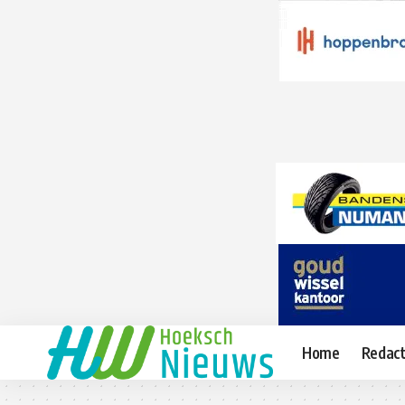
Home
Redact