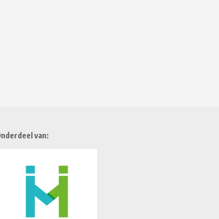
nderdeel van: