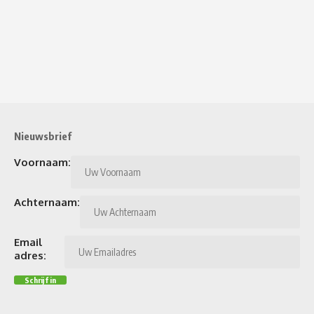
Nieuwsbrief
Voornaam:
Achternaam:
Email
adres: