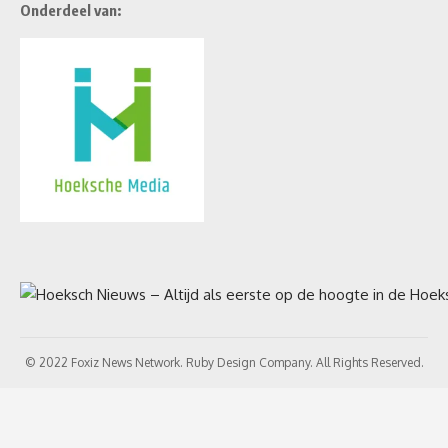
Onderdeel van:
© 2022 Foxiz News Network. Ruby Design Company. All Rights Reserved.