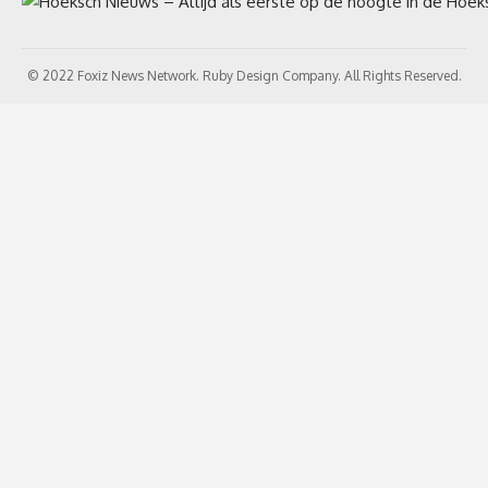
© 2022 Foxiz News Network. Ruby Design Company. All Rights Reserved.