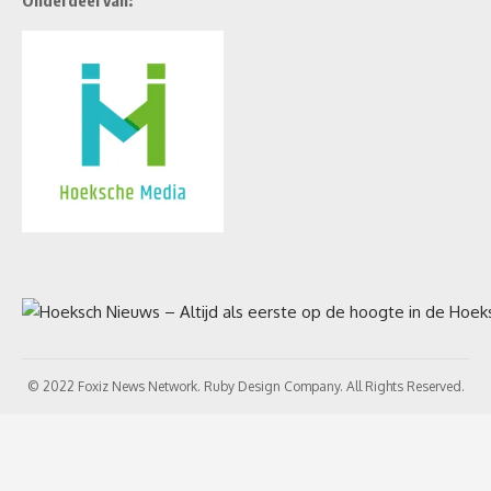
© 2022 Foxiz News Network. Ruby Design Company. All Rights Reserved.