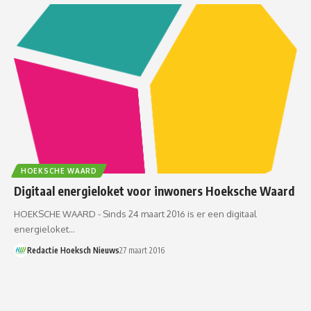
HOEKSCHE WAARD
Digitaal energieloket voor inwoners Hoeksche Waard
HOEKSCHE WAARD - Sinds 24 maart 2016 is er een digitaal
energieloket…
Redactie Hoeksch Nieuws
27 maart 2016