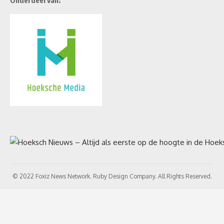
© 2022 Foxiz News Network. Ruby Design Company. All Rights Reserved.