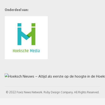
Onderdeel van:
© 2022 Foxiz News Network. Ruby Design Company. All Rights Reserved.