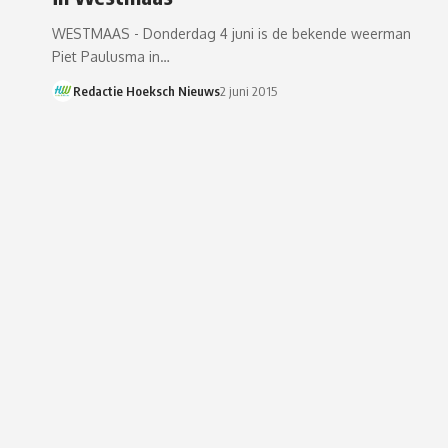
WESTMAAS - Donderdag 4 juni is de bekende weerman
Piet Paulusma in…
Redactie Hoeksch Nieuws
2 juni 2015