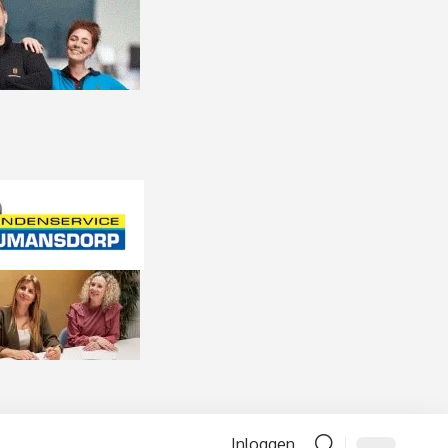
Inloggen