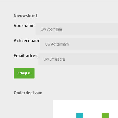
Nieuwsbrief
Voornaam:
Achternaam:
Email adres:
Onderdeel van: