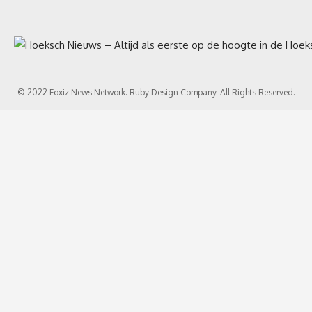
© 2022 Foxiz News Network. Ruby Design Company. All Rights Reserved.