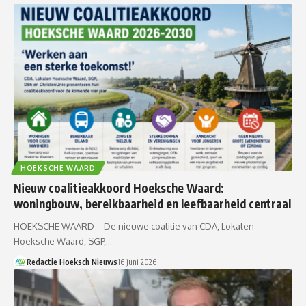
HOEKSCHE WAARD
Nieuw coalitieakkoord Hoeksche Waard:
woningbouw, bereikbaarheid en leefbaarheid centraal
HOEKSCHE WAARD – De nieuwe coalitie van CDA, Lokalen
Hoeksche Waard, SGP,…
Redactie Hoeksch Nieuws
16 juni 2026