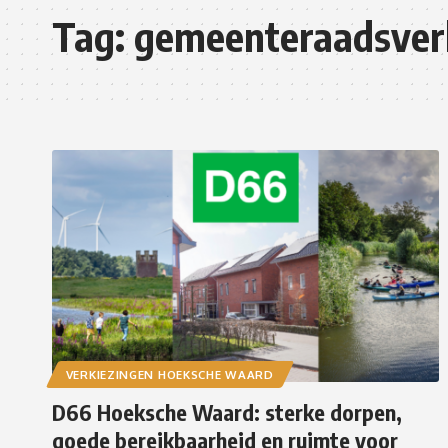
Tag:
gemeenteraadsver
VERKIEZINGEN HOEKSCHE WAARD
D66 Hoeksche Waard: sterke dorpen,
goede bereikbaarheid en ruimte voor