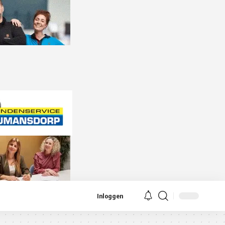
Inloggen