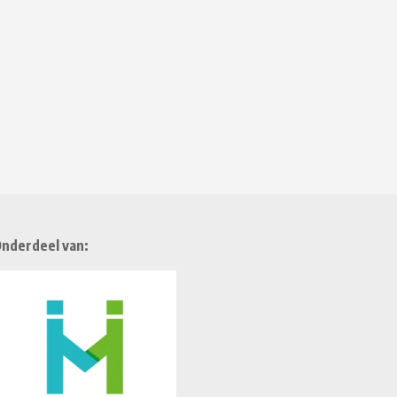
nderdeel van: