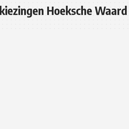
kiezingen Hoeksche Waard