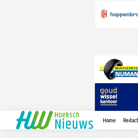
Home
Redact