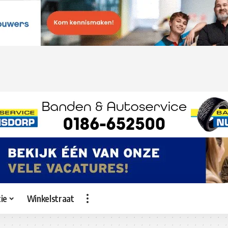
ie
Winkelstraat