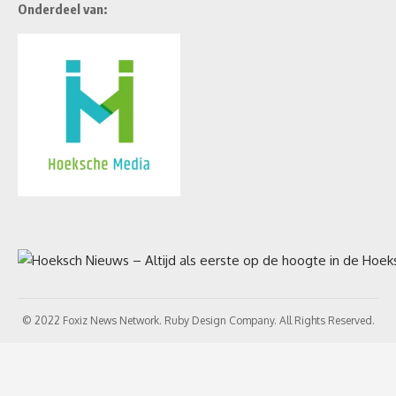
Onderdeel van:
© 2022 Foxiz News Network. Ruby Design Company. All Rights Reserved.