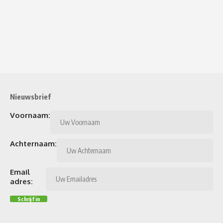
Nieuwsbrief
Voornaam:
Achternaam:
Email
adres: