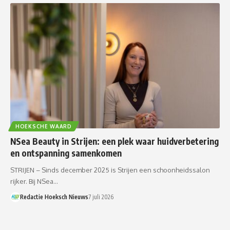
HOEKSCHE WAARD
NSea Beauty in Strijen: een plek waar huidverbetering
en ontspanning samenkomen
STRIJEN – Sinds december 2025 is Strijen een schoonheidssalon
rijker. Bij NSea…
Redactie Hoeksch Nieuws
7 juli 2026