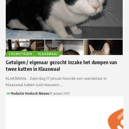
CROMSTRIJEN
KLAASWAAL
Getuigen / eigenaar gezocht inzake het dumpen van
twee katten in Klaaswaal
KLAASWAAL - Zaterdag 17 januari hoorde een wandelaar in
Klaaswaal katten luid miauwen.…
Redactie Hoeksch Nieuws
19 januari 2015