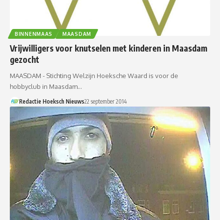
BINNENMAAS
MAASDAM
Vrijwilligers voor knutselen met kinderen in Maasdam
gezocht
MAASDAM - Stichting Welzijn Hoeksche Waard is voor de
hobbyclub in Maasdam…
Redactie Hoeksch Nieuws
22 september 2014