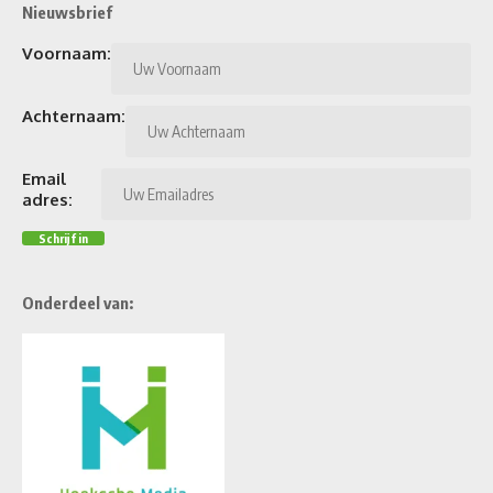
Nieuwsbrief
Voornaam:
Achternaam:
Email
adres:
Onderdeel van: