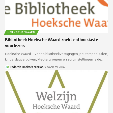
HOEKSCHE WAARD
Bibliotheek Hoeksche Waard zoekt enthousiaste
voorlezers
Hoeksche Waard – Voor bibliotheekvestigingen, peuterspeelzalen,
kinderdagverblijven, kleutergroepen en zorginstellingen is de…
Redactie Hoeksch Nieuws
24 november 2014