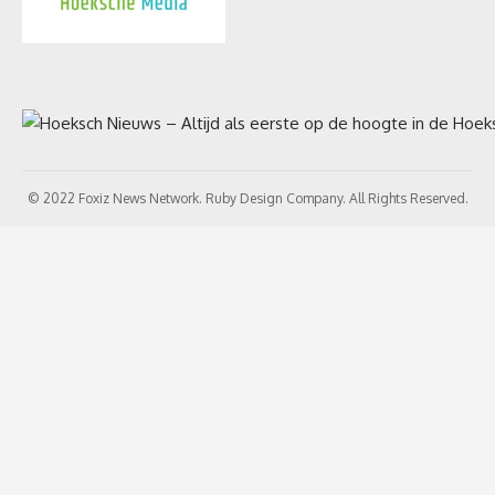
© 2022 Foxiz News Network. Ruby Design Company. All Rights Reserved.