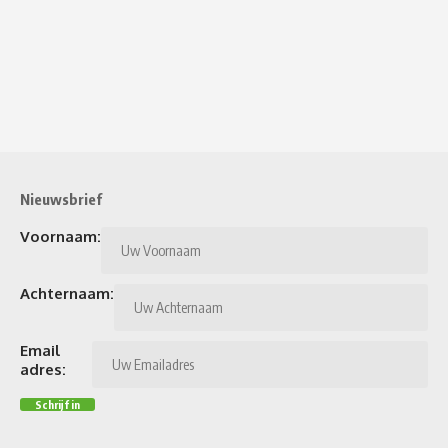
Nieuwsbrief
Voornaam:
Achternaam:
Email
adres: