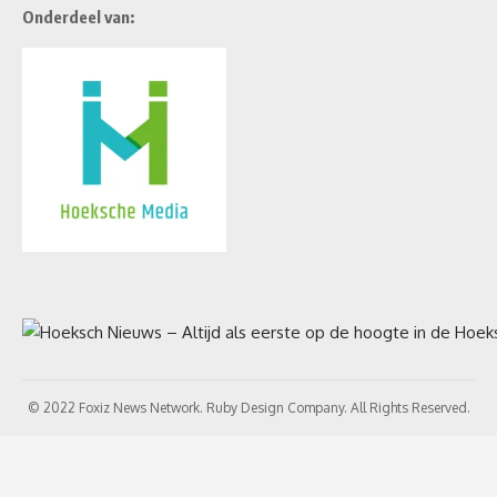
Onderdeel van:
© 2022 Foxiz News Network. Ruby Design Company. All Rights Reserved.