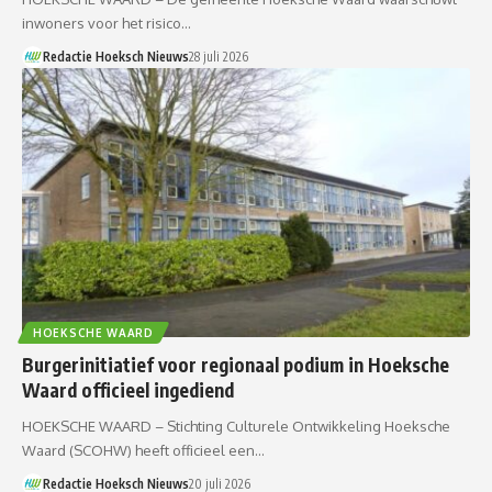
inwoners voor het risico…
Redactie Hoeksch Nieuws
28 juli 2026
HOEKSCHE WAARD
Burgerinitiatief voor regionaal podium in Hoeksche
Waard officieel ingediend
HOEKSCHE WAARD – Stichting Culturele Ontwikkeling Hoeksche
Waard (SCOHW) heeft officieel een…
Redactie Hoeksch Nieuws
20 juli 2026