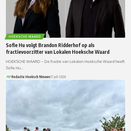
HOEKSCHE WAARD
Sofie Hu volgt Brandon Ridderhof op als
fractievoorzitter van Lokalen Hoeksche Waard
HOEKSCHE WAARD – De fractie van Lokalen Hoeksche Waard heeft
Sofie Hu…
Redactie Hoeksch Nieuws
17 juli 2026