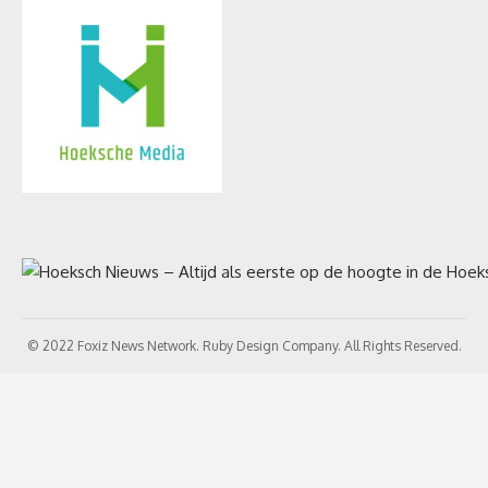
© 2022 Foxiz News Network. Ruby Design Company. All Rights Reserved.