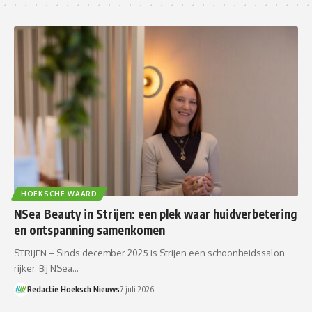
HOEKSCHE WAARD
NSea Beauty in Strijen: een plek waar huidverbetering
en ontspanning samenkomen
STRIJEN – Sinds december 2025 is Strijen een schoonheidssalon
rijker. Bij NSea…
Redactie Hoeksch Nieuws
7 juli 2026