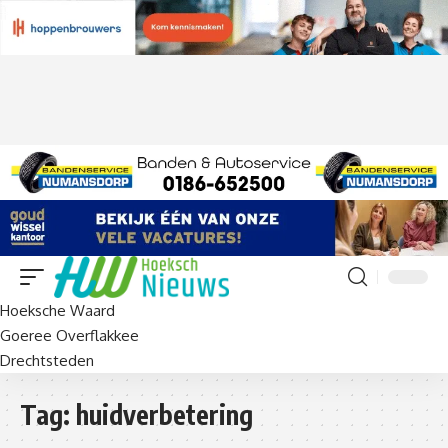
Hoeksche Waard
Goeree Overflakkee
Drechtsteden
Tag:
huidverbetering