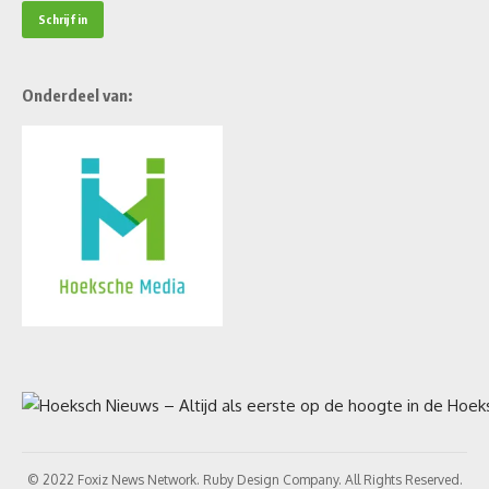
Onderdeel van:
© 2022 Foxiz News Network. Ruby Design Company. All Rights Reserved.