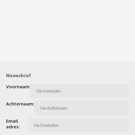
Nieuwsbrief
Voornaam:
Achternaam:
Email
adres: