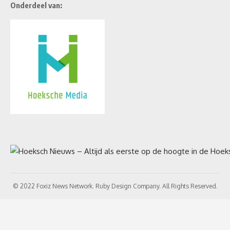
Onderdeel van:
© 2022 Foxiz News Network. Ruby Design Company. All Rights Reserved.