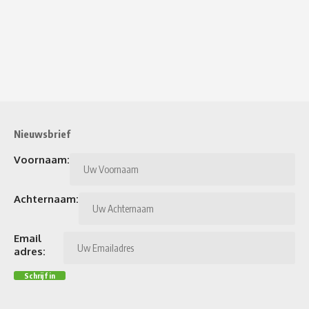
Nieuwsbrief
Voornaam:
Achternaam:
Email
adres: