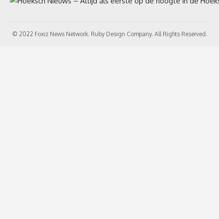
© 2022 Foxiz News Network. Ruby Design Company. All Rights Reserved.