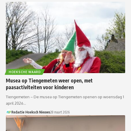
HOEKSCHE WAARD
Musea op Tiengemeten weer open, met
paasactiviteiten voor kinderen
Tiengemeten – De musea op Tiengemeten openen op woensdag 1
april 2026…
Redactie Hoeksch Nieuws
28 maart 2026