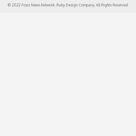
© 2022 Foxiz News Network. Ruby Design Company. All Rights Reserved.