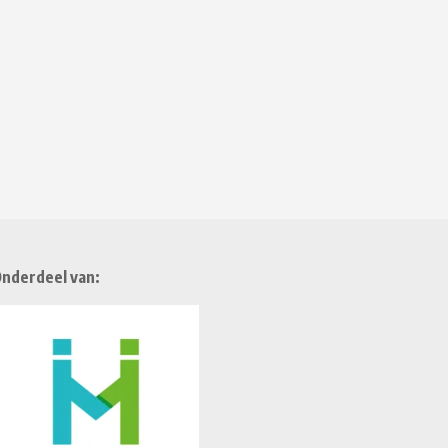
nderdeel van: