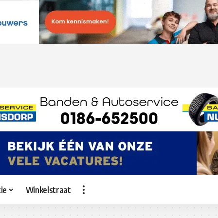
ie
Winkelstraat