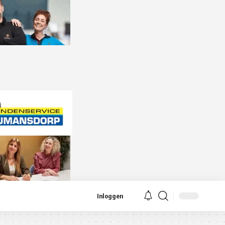
Inloggen