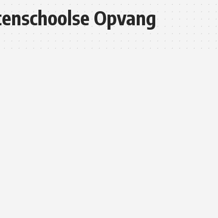
tenschoolse Opvang