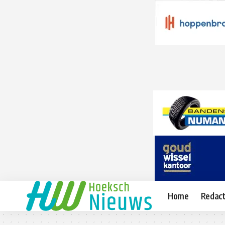
Home
Redact