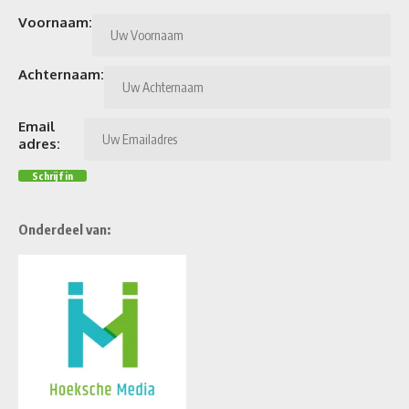
Voornaam:
Achternaam:
Email
adres:
Onderdeel van: