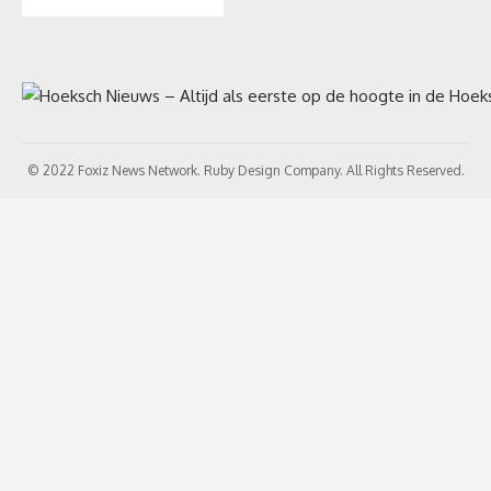
© 2022 Foxiz News Network. Ruby Design Company. All Rights Reserved.