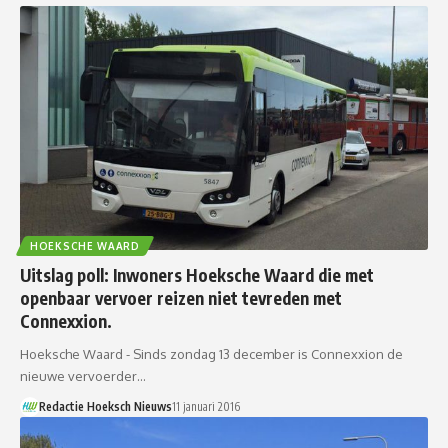
HOEKSCHE WAARD
Uitslag poll: Inwoners Hoeksche Waard die met
openbaar vervoer reizen niet tevreden met
Connexxion.
Hoeksche Waard - Sinds zondag 13 december is Connexxion de
nieuwe vervoerder…
Redactie Hoeksch Nieuws
11 januari 2016