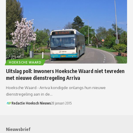
HOEKSCHE WAARD
Uitslag poll: Inwoners Hoeksche Waard niet tevreden
met nieuwe dienstregeling Arriva
Hoeksche Waard - Arriva kondigde onlangs hun nieuwe
dienstregeling aan in de…
Redactie Hoeksch Nieuws
28 januari 2015
Nieuwsbrief