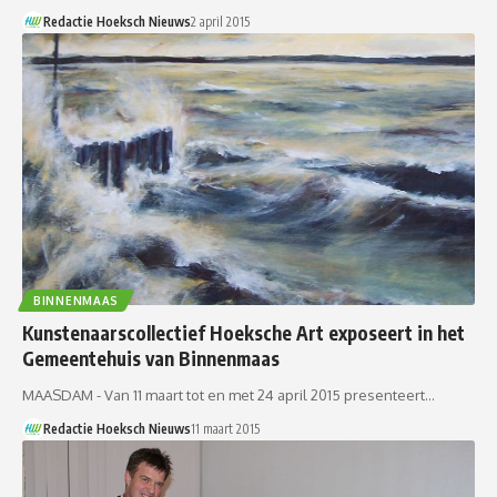
Redactie Hoeksch Nieuws
2 april 2015
BINNENMAAS
Kunstenaarscollectief Hoeksche Art exposeert in het
Gemeentehuis van Binnenmaas
MAASDAM - Van 11 maart tot en met 24 april 2015 presenteert…
Redactie Hoeksch Nieuws
11 maart 2015