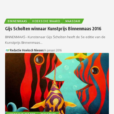
BINNENMAAS
HOEKSCHE WAARD
MAASDAM
Gijs Scholten winnaar Kunstprijs Binnenmaas 2016
BINNENMAAS - Kunstenaar Gijs Scholten heeft de 5e editie van de
Kunstprijs Binnenmaas…
Redactie Hoeksch Nieuws
14 januari 2016