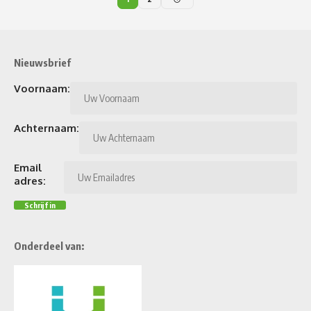
Nieuwsbrief
Voornaam:
Achternaam:
Email
adres:
Onderdeel van: