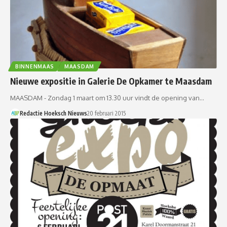
BINNENMAAS
MAASDAM
Nieuwe expositie in Galerie De Opkamer te Maasdam
MAASDAM - Zondag 1 maart om 13.30 uur vindt de opening van…
Redactie Hoeksch Nieuws
20 februari 2015